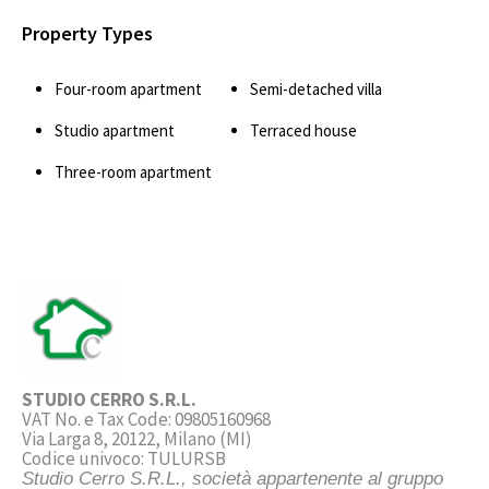
Property Types
Four-room apartment
Semi-detached villa
Studio apartment
Terraced house
Three-room apartment
STUDIO CERRO S.R.L.
VAT No. e Tax Code: 09805160968
Via Larga 8, 20122, Milano (MI)
Codice univoco: TULURSB
Studio Cerro S.R.L., società appartenente al gruppo