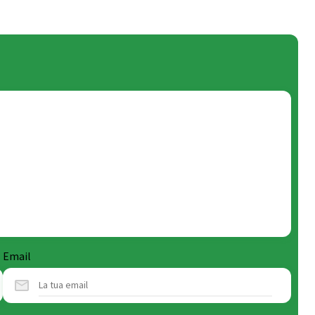
Email