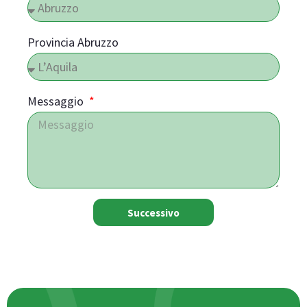
Provincia Abruzzo
Messaggio
Successivo