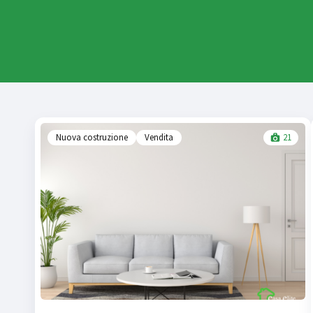
Nuova costruzione
Vendita
21