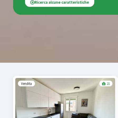
Ricerca alcune caratteristiche
Vendita
21