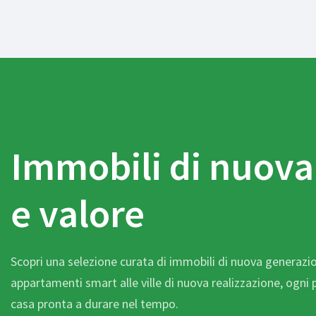
Immobili di nuova
e valore
Scopri una selezione curata di immobili di nuova generazion
appartamenti smart alle ville di nuova realizzazione, ogni
casa pronta a durare nel tempo.