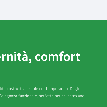
rnità, comfort
alità costruttiva e stile contemporaneo. Dagli
n’eleganza funzionale, perfetta per chi cerca una