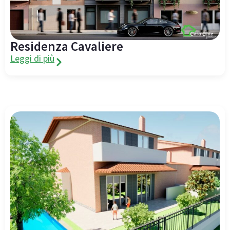
Residenza Cavaliere
Leggi di più