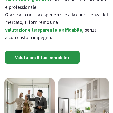
e professionale.
Grazie alla nostra esperienza e alla conoscenza del
mercato, ti forniremo una
valutazione trasparente e affidabile,
senza
alcun costo o impegno.
Valuta ora il tuo immobile