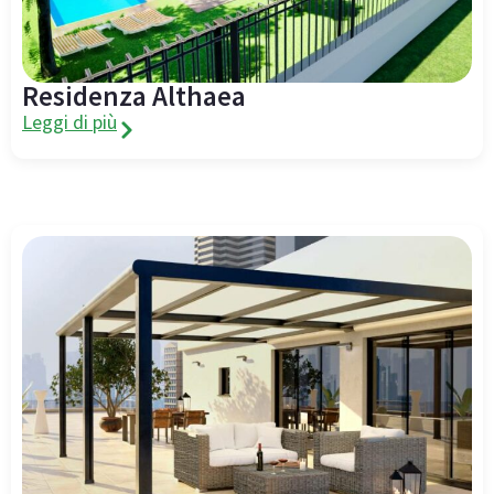
Residenza Althaea
Leggi di più