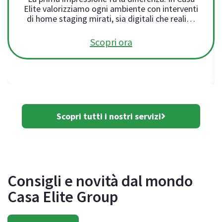
Elite valorizziamo ogni ambiente con interventi
di home staging mirati, sia digitali che reali…
Scopri ora
Scopri tutti i nostri servizi
Consigli e novità dal mondo
Casa Elite Group