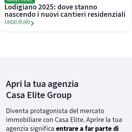
Market Trends
Lodigiano 2025: dove stanno
nascendo i nuovi cantieri residenziali
Leggi di più
Apri la tua agenzia
Casa Elite Group
Diventa protagonista del mercato
immobiliare con Casa Elite. Aprire la tua
agenzia significa
entrare a far parte di