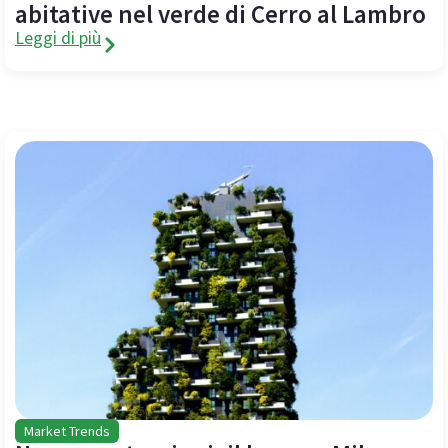
abitative nel verde di Cerro al Lambro
Leggi di più
Market Trends