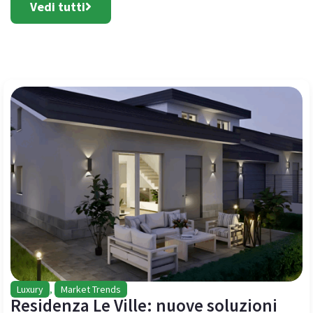
Vedi tutti
Luxury
,
Market Trends
Residenza Le Ville: nuove soluzioni