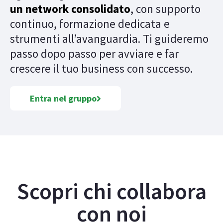
un network consolidato
, con supporto
continuo, formazione dedicata e
strumenti all’avanguardia. Ti guideremo
passo dopo passo per avviare e far
crescere il tuo business con successo.
Entra nel gruppo
Scopri chi collabora
con noi