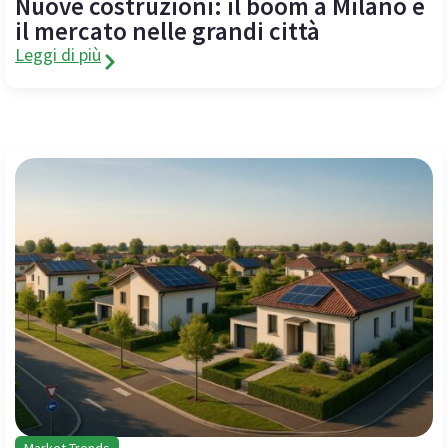
Nuove costruzioni: il boom a Milano e
il mercato nelle grandi città
Leggi di più