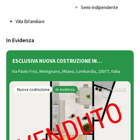
Semi-indipendente
Villa Bifamiliare
In Evidenza
ESCLUSIVA NUOVA COSTRUZIONE IN…
Via Paolo Frisi, Melegnano, Milano, Lombardia, 20077, Italia
Nuova costruzione
In evidenza
Costruire 2025