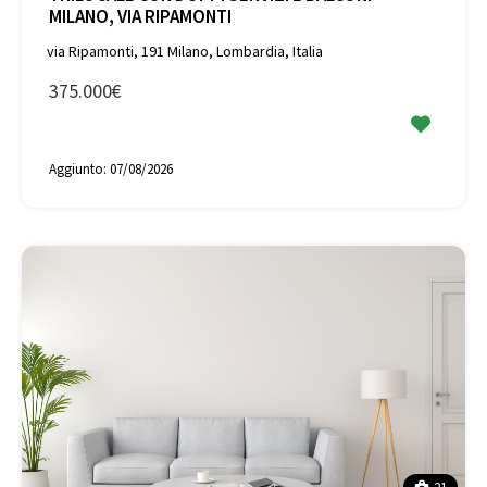
MILANO, VIA RIPAMONTI
via Ripamonti, 191 Milano, Lombardia, Italia
375.000€
Aggiunto:
07/08/2026