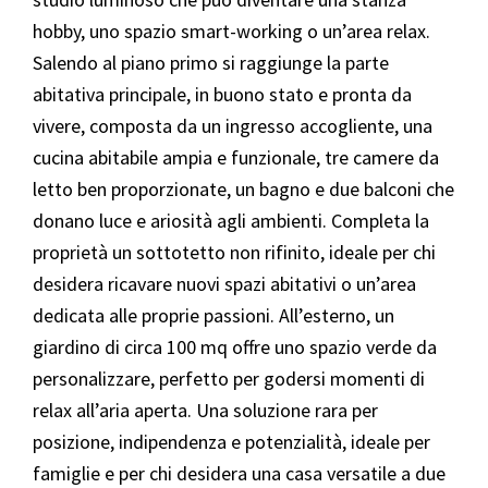
hobby, uno spazio smart-working o un’area relax.
Salendo al piano primo si raggiunge la parte
abitativa principale, in buono stato e pronta da
vivere, composta da un ingresso accogliente, una
cucina abitabile ampia e funzionale, tre camere da
letto ben proporzionate, un bagno e due balconi che
donano luce e ariosità agli ambienti. Completa la
proprietà un sottotetto non rifinito, ideale per chi
desidera ricavare nuovi spazi abitativi o un’area
dedicata alle proprie passioni. All’esterno, un
giardino di circa 100 mq offre uno spazio verde da
personalizzare, perfetto per godersi momenti di
relax all’aria aperta. Una soluzione rara per
posizione, indipendenza e potenzialità, ideale per
famiglie e per chi desidera una casa versatile a due