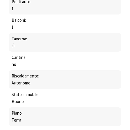
Posti auto:
1
Balconi:
1
Taverna:
sì
Cantina:
no
Riscaldamento:
Autonomo
Stato immobile:
Buono
Piano:
Terra