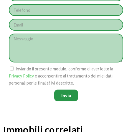
Inviando il presente modulo, confermo di aver letto la
Privacy Policy
e acconsentire al trattamento dei miei dati
personali per le finalità ivi descritte.
Invia
Immobili correlati​