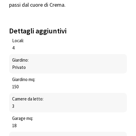
passi dal cuore di Crema.
Dettagli aggiuntivi
Locali:
4
Giardino:
Privato
Giardino mq:
150
Camere da letto:
3
Garage mq:
18