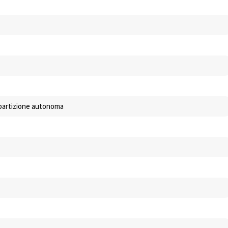
ipartizione autonoma