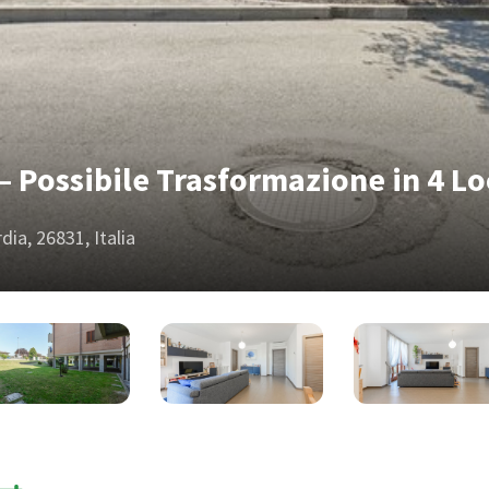
 – Possibile Trasformazione in 4 Lo
ia, 26831, Italia