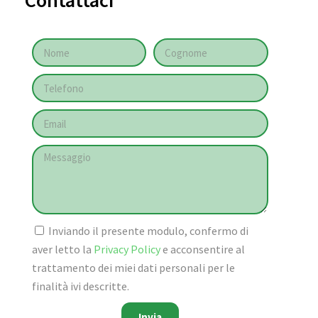
Contattaci
Inviando il presente modulo, confermo di
aver letto la
Privacy Policy
e acconsentire al
trattamento dei miei dati personali per le
finalità ivi descritte.
Invia