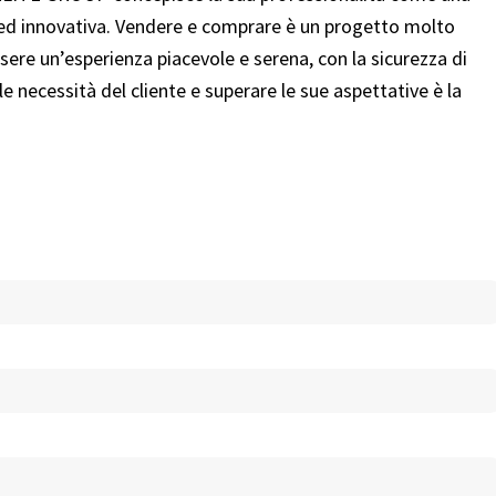
ce ed innovativa. Vendere e comprare è un progetto molto
ere un’esperienza piacevole e serena, con la sicurezza di
le necessità del cliente e superare le sue aspettative è la