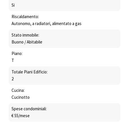
Si
Riscaldamento:
Autonomo, a radiatori, alimentato a gas
Stato immobile:
Buono / Abitabile
Piano:
T
Totale Piani Edificio:
2
Cucina:
Cucinotto
Spese condominiali:
€ 55/mese