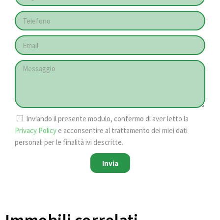
Inviando il presente modulo, confermo di aver letto la
Privacy Policy
e acconsentire al trattamento dei miei dati
personali per le finalità ivi descritte.
Invia