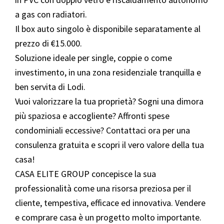
a gas con radiatori.
Il box auto singolo è disponibile separatamente al
prezzo di €15.000.
Soluzione ideale per single, coppie o come
investimento, in una zona residenziale tranquilla e
ben servita di Lodi.
Vuoi valorizzare la tua proprietà? Sogni una dimora
più spaziosa e accogliente? Affronti spese
condominiali eccessive? Contattaci ora per una
consulenza gratuita e scopri il vero valore della tua
casa!
CASA ELITE GROUP concepisce la sua
professionalità come una risorsa preziosa per il
cliente, tempestiva, efficace ed innovativa. Vendere
e comprare casa è un progetto molto importante.