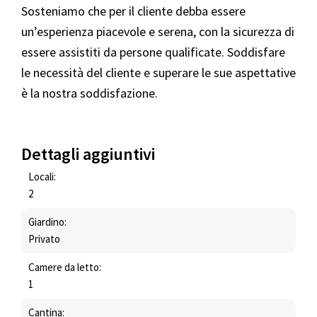
Sosteniamo che per il cliente debba essere
un’esperienza piacevole e serena, con la sicurezza di
essere assistiti da persone qualificate. Soddisfare
le necessità del cliente e superare le sue aspettative
è la nostra soddisfazione.
Dettagli aggiuntivi
Locali:
2
Giardino:
Privato
Camere da letto:
1
Cantina: