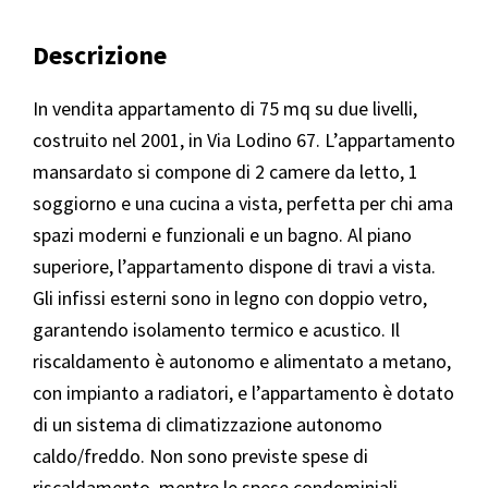
Descrizione
In vendita appartamento di 75 mq su due livelli,
costruito nel 2001, in Via Lodino 67. L’appartamento
mansardato si compone di 2 camere da letto, 1
soggiorno e una cucina a vista, perfetta per chi ama
spazi moderni e funzionali e un bagno. Al piano
superiore, l’appartamento dispone di travi a vista.
Gli infissi esterni sono in legno con doppio vetro,
garantendo isolamento termico e acustico. Il
riscaldamento è autonomo e alimentato a metano,
con impianto a radiatori, e l’appartamento è dotato
di un sistema di climatizzazione autonomo
caldo/freddo. Non sono previste spese di
riscaldamento, mentre le spese condominiali