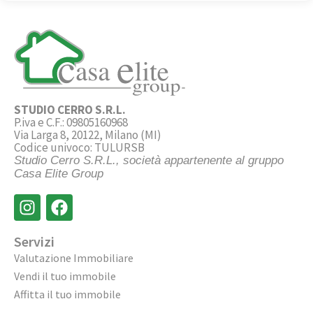
STUDIO CERRO S.R.L.
P.iva e C.F.: 09805160968
Via Larga 8, 20122, Milano (MI)
Codice univoco: TULURSB
Studio Cerro S.R.L., società appartenente al gruppo
Casa Elite Group
Servizi
Valutazione Immobiliare
Vendi il tuo immobile
Affitta il tuo immobile