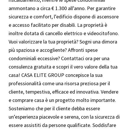
ammontano a circa € 1.300 all’anno. Per garantire
sicurezza e comfort, l’edificio dispone di ascensore
e accesso facilitato per disabili. La proprietà è
inoltre dotata di cancello elettrico e videocitofono.
Vuoi valorizzare la tua proprietà? Sogni una dimora
più spaziosa e accogliente? Affronti spese
condominiali eccessive? Contattaci ora per una
consulenza gratuita e scopri il vero valore della tua
casa! CASA ELITE GROUP concepisce la sua
professionalità come una risorsa preziosa per il
cliente, tempestiva, efficace ed innovativa. Vendere
e comprare casa è un progetto molto importante.
Sosteniamo che per il cliente debba essere
un’esperienza piacevole e serena, con la sicurezza di
essere assistiti da persone qualificate. Soddisfare