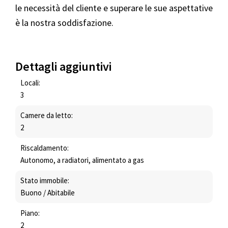
le necessità del cliente e superare le sue aspettative
è la nostra soddisfazione.
Dettagli aggiuntivi
Locali:
3
Camere da letto:
2
Riscaldamento:
Autonomo, a radiatori, alimentato a gas
Stato immobile:
Buono / Abitabile
Piano:
2