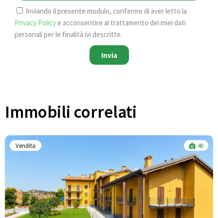
Inviando il presente modulo, confermo di aver letto la
Privacy Policy
e acconsentire al trattamento dei miei dati
personali per le finalità ivi descritte.
Invia
Immobili correlati​
Vendita
40