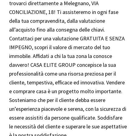
trovarci direttamente a Melegnano, VIA
CONCILIAZIONE, 18! Ti assisteremo in ogni fase
della tua compravendita, dalla valutazione
all’acquisto fino alla consegna delle chiavi.
Contattaci per una valutazione GRATUITA E SENZA
IMPEGNO, scopri il valore di mercato del tuo
immobile. Affidati a chi la tua zona la conosce
davvero! CASA ELITE GROUP concepisce la sua
professionalità come una risorsa preziosa per il
cliente, tempestiva, efficace ed innovativa. Vendere
e comprare casa è un progetto molto importante.
Sosteniamo che per il cliente debba essere
un’esperienza piacevole e serena, con la sicurezza di
essere assistiti da persone qualificate. Soddisfare
le necessità del cliente e superare le sue aspettative
è la nostra soddisfazione