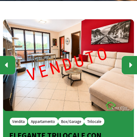
Vendita
Appartamento
Box/Garage
Trilocale
ELEGANTE TRILOCALE CON