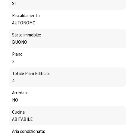
SI
Riscaldamento:
AUTONOMO
Stato immobile:
BUONO
Piano:
2
Totale Piani Edificio:
4
Arredato:
NO
Cucina:
ABITABILE
Aria condizionata: