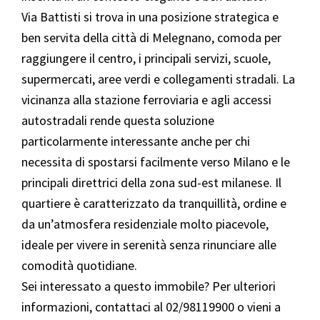
Via Battisti si trova in una posizione strategica e
ben servita della città di Melegnano, comoda per
raggiungere il centro, i principali servizi, scuole,
supermercati, aree verdi e collegamenti stradali. La
vicinanza alla stazione ferroviaria e agli accessi
autostradali rende questa soluzione
particolarmente interessante anche per chi
necessita di spostarsi facilmente verso Milano e le
principali direttrici della zona sud-est milanese. Il
quartiere è caratterizzato da tranquillità, ordine e
da un’atmosfera residenziale molto piacevole,
ideale per vivere in serenità senza rinunciare alle
comodità quotidiane.
Sei interessato a questo immobile? Per ulteriori
informazioni, contattaci al 02/98119900 o vieni a