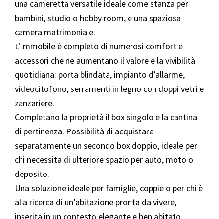
una cameretta versatile ideale come stanza per
bambini, studio o hobby room, e una spaziosa
camera matrimoniale.
L’immobile è completo di numerosi comfort e
accessori che ne aumentano il valore e la vivibilità
quotidiana: porta blindata, impianto d’allarme,
videocitofono, serramenti in legno con doppi vetri e
zanzariere.
Completano la proprietà il box singolo e la cantina
di pertinenza. Possibilità di acquistare
separatamente un secondo box doppio, ideale per
chi necessita di ulteriore spazio per auto, moto o
deposito.
Una soluzione ideale per famiglie, coppie o per chi è
alla ricerca di un’abitazione pronta da vivere,
inserita in un contesto elegante e ben abitato.