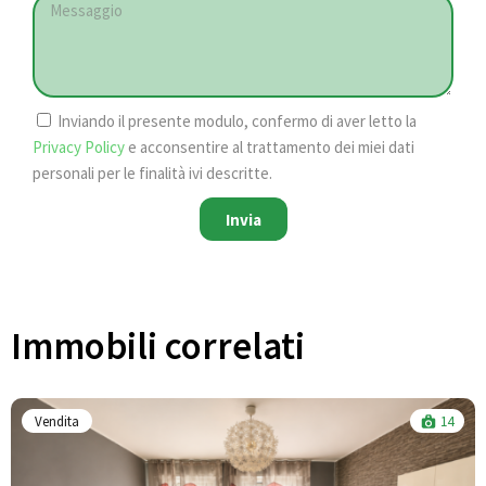
Inviando il presente modulo, confermo di aver letto la
Privacy Policy
e acconsentire al trattamento dei miei dati
personali per le finalità ivi descritte.
Invia
Immobili correlati​
Vendita
14