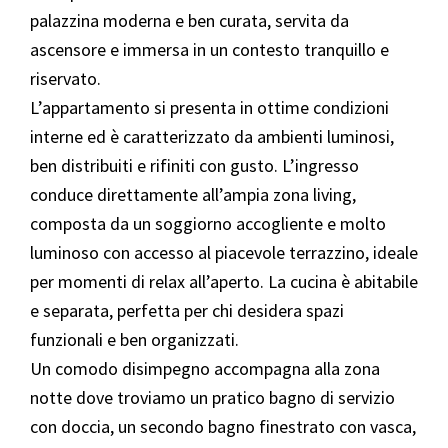
palazzina moderna e ben curata, servita da
ascensore e immersa in un contesto tranquillo e
riservato.
L’appartamento si presenta in ottime condizioni
interne ed è caratterizzato da ambienti luminosi,
ben distribuiti e rifiniti con gusto. L’ingresso
conduce direttamente all’ampia zona living,
composta da un soggiorno accogliente e molto
luminoso con accesso al piacevole terrazzino, ideale
per momenti di relax all’aperto. La cucina è abitabile
e separata, perfetta per chi desidera spazi
funzionali e ben organizzati.
Un comodo disimpegno accompagna alla zona
notte dove troviamo un pratico bagno di servizio
con doccia, un secondo bagno finestrato con vasca,