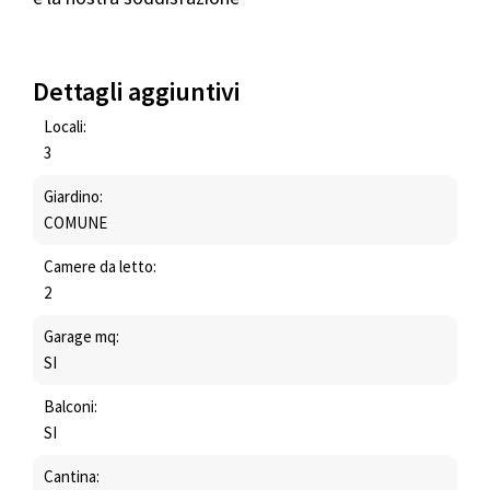
Dettagli aggiuntivi
Locali:
3
Giardino:
COMUNE
Camere da letto:
2
Garage mq:
SI
Balconi:
SI
Cantina: