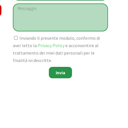
Inviando il presente modulo, confermo di
aver letto la
Privacy Policy
e acconsentire al
trattamento dei miei dati personali per le
finalità ivi descritte.
Invia