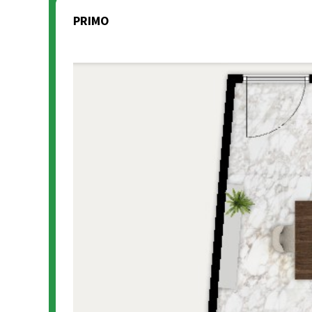
PRIMO