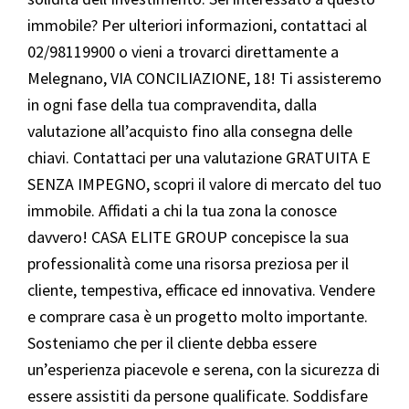
immobile? Per ulteriori informazioni, contattaci al
02/98119900 o vieni a trovarci direttamente a
Melegnano, VIA CONCILIAZIONE, 18! Ti assisteremo
in ogni fase della tua compravendita, dalla
valutazione all’acquisto fino alla consegna delle
chiavi. Contattaci per una valutazione GRATUITA E
SENZA IMPEGNO, scopri il valore di mercato del tuo
immobile. Affidati a chi la tua zona la conosce
davvero! CASA ELITE GROUP concepisce la sua
professionalità come una risorsa preziosa per il
cliente, tempestiva, efficace ed innovativa. Vendere
e comprare casa è un progetto molto importante.
Sosteniamo che per il cliente debba essere
un’esperienza piacevole e serena, con la sicurezza di
essere assistiti da persone qualificate. Soddisfare