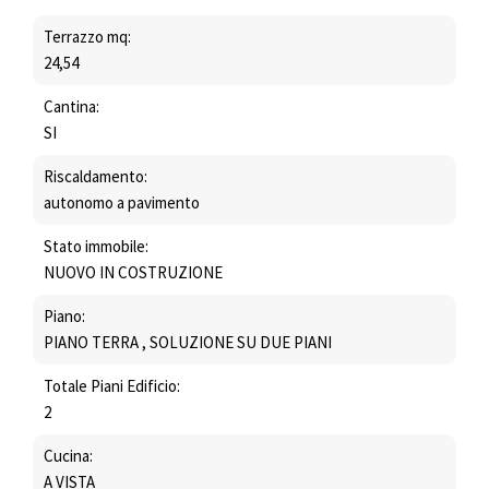
Terrazzo mq:
24,54
Cantina:
SI
Riscaldamento:
autonomo a pavimento
Stato immobile:
NUOVO IN COSTRUZIONE
Piano:
PIANO TERRA , SOLUZIONE SU DUE PIANI
Totale Piani Edificio:
2
Cucina:
A VISTA