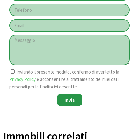
Inviando il presente modulo, confermo di aver letto la
Privacy Policy
e acconsentire al trattamento dei miei dati
personali per le finalità ivi descritte.
Invia
Immobili correlati​