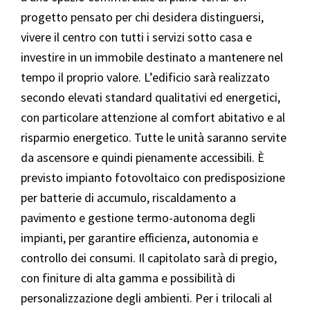
progetto pensato per chi desidera distinguersi,
vivere il centro con tutti i servizi sotto casa e
investire in un immobile destinato a mantenere nel
tempo il proprio valore. L’edificio sarà realizzato
secondo elevati standard qualitativi ed energetici,
con particolare attenzione al comfort abitativo e al
risparmio energetico. Tutte le unità saranno servite
da ascensore e quindi pienamente accessibili. È
previsto impianto fotovoltaico con predisposizione
per batterie di accumulo, riscaldamento a
pavimento e gestione termo-autonoma degli
impianti, per garantire efficienza, autonomia e
controllo dei consumi. Il capitolato sarà di pregio,
con finiture di alta gamma e possibilità di
personalizzazione degli ambienti. Per i trilocali al