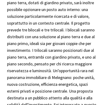
piano terra, dotati di giardino privato, sarà inoltre
possibile opzionare un posto auto interno: una
soluzione particolarmente ricercata e di valore,
soprattutto in un contesto centrale. Il progetto
prevede tre bilocali e tre trilocali. I bilocali saranno
distribuiti con una soluzione al piano terra e due al
piano primo, ideali sia per giovani coppie che per
investimento. I trilocali saranno posizionati due al
piano terra, entrambi con giardino privato, e uno al
piano secondo, pensato per chi ricerca maggiore
riservatezza e luminosità. Un’opportunità rara nel
panorama immobiliare di Melegnano: poche unità,
nuova costruzione, efficienza energetica, spazi
esterni privati e posizione centrale. Una proposta
destinata a un pubblico attento alla qualità e alla
solidità dell’investimento. Sei interessato a questo