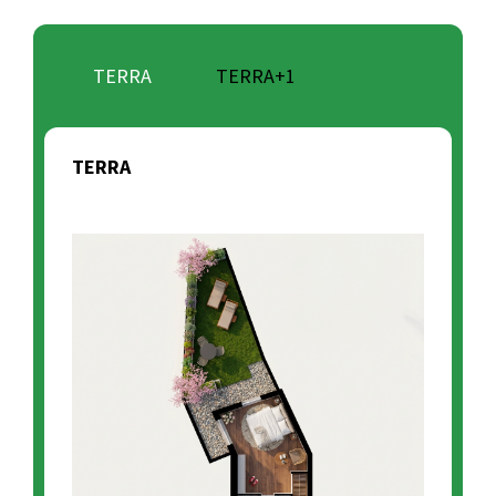
TERRA
TERRA+1
TERRA