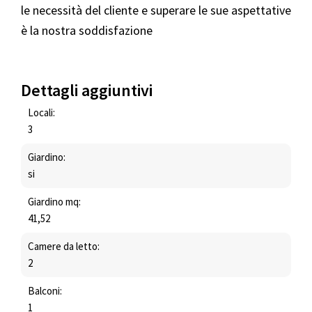
le necessità del cliente e superare le sue aspettative
è la nostra soddisfazione
Dettagli aggiuntivi
Locali:
3
Giardino:
si
Giardino mq:
41,52
Camere da letto:
2
Balconi:
1