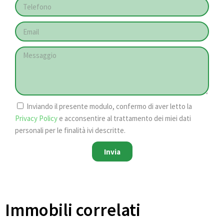
Inviando il presente modulo, confermo di aver letto la
Privacy Policy
e acconsentire al trattamento dei miei dati
personali per le finalità ivi descritte.
Invia
Immobili correlati​