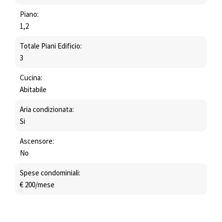
Piano:
1,2
Totale Piani Edificio:
3
Cucina:
Abitabile
Aria condizionata:
Si
Ascensore:
No
Spese condominiali:
€ 200/mese