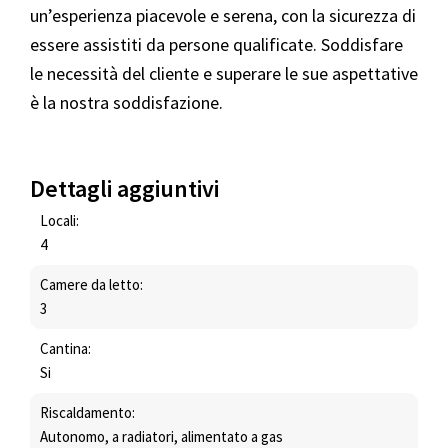
un’esperienza piacevole e serena, con la sicurezza di
essere assistiti da persone qualificate. Soddisfare
le necessità del cliente e superare le sue aspettative
è la nostra soddisfazione.
Dettagli aggiuntivi
Locali:
4
Camere da letto:
3
Cantina:
Si
Riscaldamento:
Autonomo, a radiatori, alimentato a gas