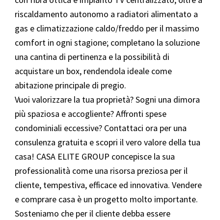
riscaldamento autonomo a radiatori alimentato a
gas e climatizzazione caldo/freddo per il massimo
comfort in ogni stagione; completano la soluzione
una cantina di pertinenza e la possibilità di
acquistare un box, rendendola ideale come
abitazione principale di pregio.
Vuoi valorizzare la tua proprietà? Sogni una dimora
più spaziosa e accogliente? Affronti spese
condominiali eccessive? Contattaci ora per una
consulenza gratuita e scopri il vero valore della tua
casa! CASA ELITE GROUP concepisce la sua
professionalità come una risorsa preziosa per il
cliente, tempestiva, efficace ed innovativa. Vendere
e comprare casa è un progetto molto importante.
Sosteniamo che per il cliente debba essere