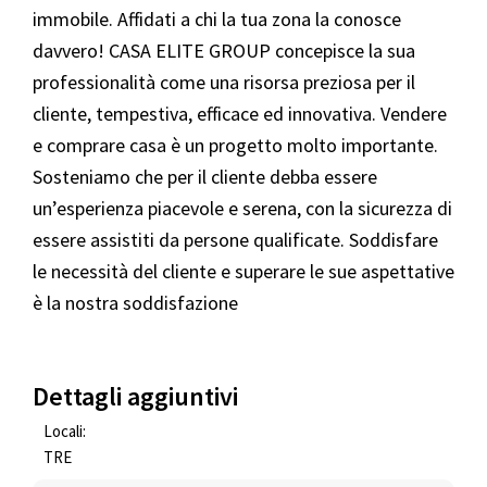
immobile. Affidati a chi la tua zona la conosce
davvero! CASA ELITE GROUP concepisce la sua
professionalità come una risorsa preziosa per il
cliente, tempestiva, efficace ed innovativa. Vendere
e comprare casa è un progetto molto importante.
Sosteniamo che per il cliente debba essere
un’esperienza piacevole e serena, con la sicurezza di
essere assistiti da persone qualificate. Soddisfare
le necessità del cliente e superare le sue aspettative
è la nostra soddisfazione
Dettagli aggiuntivi
Locali:
TRE