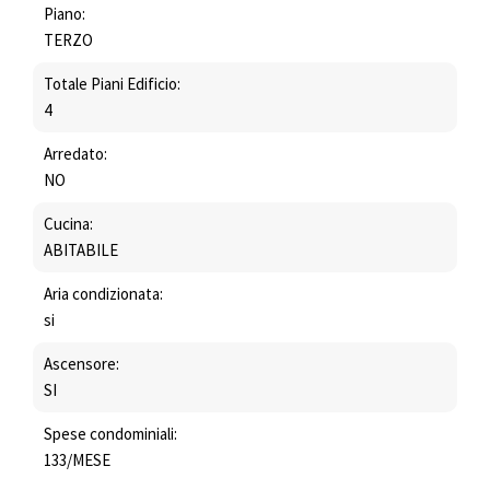
Piano:
TERZO
Totale Piani Edificio:
4
Arredato:
NO
Cucina:
ABITABILE
Aria condizionata:
si
Ascensore:
SI
Spese condominiali:
133/MESE