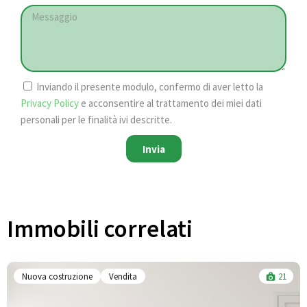
Inviando il presente modulo, confermo di aver letto la
Privacy Policy
e acconsentire al trattamento dei miei dati
personali per le finalità ivi descritte.
Invia
Immobili correlati​
Nuova costruzione
Vendita
21