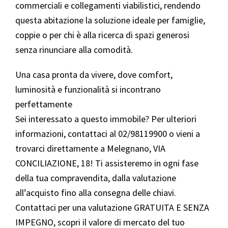
commerciali e collegamenti viabilistici, rendendo
questa abitazione la soluzione ideale per famiglie,
coppie o per chi è alla ricerca di spazi generosi
senza rinunciare alla comodità.
Una casa pronta da vivere, dove comfort,
luminosità e funzionalità si incontrano
perfettamente
Sei interessato a questo immobile? Per ulteriori
informazioni, contattaci al 02/98119900 o vieni a
trovarci direttamente a Melegnano, VIA
CONCILIAZIONE, 18! Ti assisteremo in ogni fase
della tua compravendita, dalla valutazione
all’acquisto fino alla consegna delle chiavi.
Contattaci per una valutazione GRATUITA E SENZA
IMPEGNO, scopri il valore di mercato del tuo