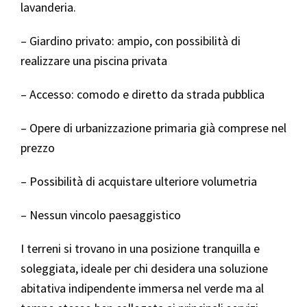
lavanderia.
– Giardino privato: ampio, con possibilità di
realizzare una piscina privata
– Accesso: comodo e diretto da strada pubblica
– Opere di urbanizzazione primaria già comprese nel
prezzo
– Possibilità di acquistare ulteriore volumetria
– Nessun vincolo paesaggistico
I terreni si trovano in una posizione tranquilla e
soleggiata, ideale per chi desidera una soluzione
abitativa indipendente immersa nel verde ma al