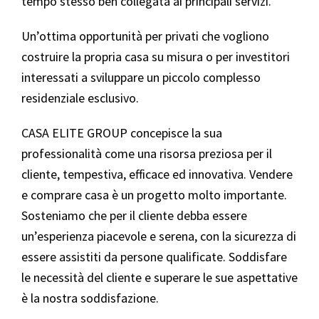
tempo stesso ben collegata ai principali servizi.
Un’ottima opportunità per privati che vogliono
costruire la propria casa su misura o per investitori
interessati a sviluppare un piccolo complesso
residenziale esclusivo.
CASA ELITE GROUP concepisce la sua
professionalità come una risorsa preziosa per il
cliente, tempestiva, efficace ed innovativa. Vendere
e comprare casa è un progetto molto importante.
Sosteniamo che per il cliente debba essere
un’esperienza piacevole e serena, con la sicurezza di
essere assistiti da persone qualificate. Soddisfare
le necessità del cliente e superare le sue aspettative
è la nostra soddisfazione.