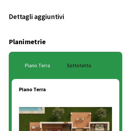
Dettagli aggiuntivi
Planimetrie
Piano Terra
Sottotetto
Piano Terra