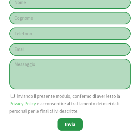
Inviando il presente modulo, confermo di aver letto la
Privacy Policy
e acconsentire al trattamento dei miei dati
personali per le finalità ivi descritte.
Invia