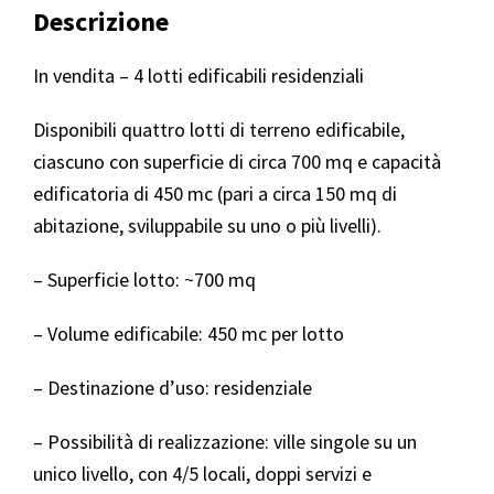
Descrizione
In vendita – 4 lotti edificabili residenziali
Disponibili quattro lotti di terreno edificabile,
ciascuno con superficie di circa 700 mq e capacità
edificatoria di 450 mc (pari a circa 150 mq di
abitazione, sviluppabile su uno o più livelli).
– Superficie lotto: ~700 mq
– Volume edificabile: 450 mc per lotto
– Destinazione d’uso: residenziale
– Possibilità di realizzazione: ville singole su un
unico livello, con 4/5 locali, doppi servizi e