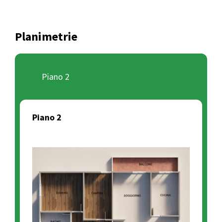
Planimetrie
Piano 2
Piano 2