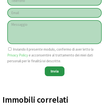
Inviando il presente modulo, confermo di aver letto la
Privacy Policy
e acconsentire al trattamento dei miei dati
personali per le finalità ivi descritte.
Invia
Immobili correlati​