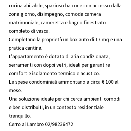
cucina abitabile, spazioso balcone con accesso dalla
zona giorno, disimpegno, comoda camera
matrimoniale, cameretta e bagno finestrato
completo di vasca.
Completano la proprietà un box auto di 17 mq e una
pratica cantina.
L’appartamento è dotato di aria condizionata,
serramenti con doppi vetri, ideali per garantire
comfort e isolamento termico e acustico.
Le spese condominiali ammontano a circa € 100 al
mese.
Una soluzione ideale per chi cerca ambienti comodi
e ben distribuiti, in un contesto residenziale
tranquillo.
Cerro al Lambro 02/98236472