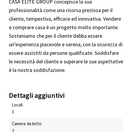
CASA ELITE GROUP concepisce la sua
professionalità come una risorsa preziosa per il
cliente, tempestiva, efficace ed innovativa. Vendere
e comprare casa è un progetto molto importante.
Sosteniamo che per il cliente debba essere
un’esperienza piacevole e serena, con la sicurezza di
essere assistiti da persone qualificate. Soddisfare
le necessità del cliente e superare le sue aspettative
è la nostra soddisfazione.
Dettagli aggiuntivi
Locali:
3
Camere da letto:
2