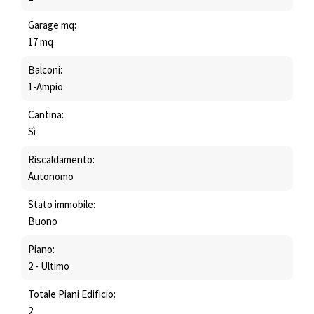
Garage mq:
17 mq
Balconi:
1-Ampio
Cantina:
Sì
Riscaldamento:
Autonomo
Stato immobile:
Buono
Piano:
2 - Ultimo
Totale Piani Edificio:
2