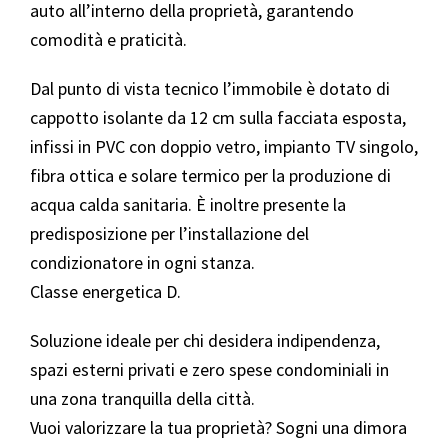
auto all’interno della proprietà, garantendo
comodità e praticità.
Dal punto di vista tecnico l’immobile è dotato di
cappotto isolante da 12 cm sulla facciata esposta,
infissi in PVC con doppio vetro, impianto TV singolo,
fibra ottica e solare termico per la produzione di
acqua calda sanitaria. È inoltre presente la
predisposizione per l’installazione del
condizionatore in ogni stanza.
Classe energetica D.
Soluzione ideale per chi desidera indipendenza,
spazi esterni privati e zero spese condominiali in
una zona tranquilla della città.
Vuoi valorizzare la tua proprietà? Sogni una dimora