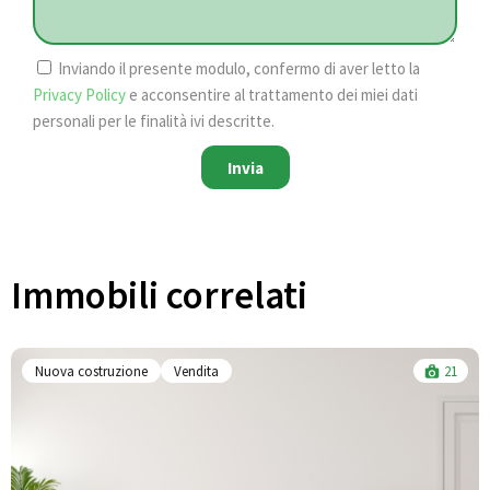
Inviando il presente modulo, confermo di aver letto la
Privacy Policy
e acconsentire al trattamento dei miei dati
personali per le finalità ivi descritte.
Invia
Immobili correlati​
Nuova costruzione
Vendita
21