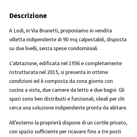
Descrizione
A Lodi, in Via Brunetti, proponiamo in vendita
villetta indipendente di 90 mq calpestabili, disposta
su due livelli, senza spese condominiali.
L’abitazione, edificata nel 1956 e completamente
ristrutturata nel 2015, si presenta in ottime
condizioni ed è composta da zona giorno con
cucina a vista, due camere da letto e due bagni. Gli
spazi sono ben distribuiti e funzionali, ideali per chi
cerca una soluzione indipendente pronta da abitare.
All’esterno la proprietà dispone di un cortile privato,
con spazio sufficiente per ricavare fino a tre posti