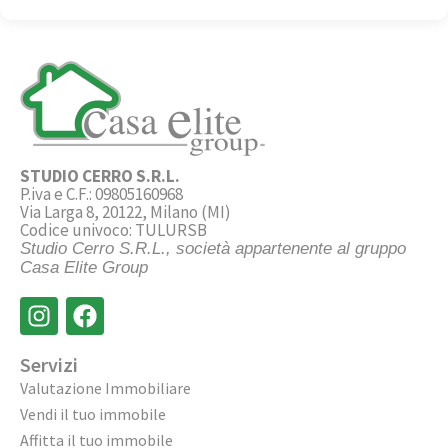
STUDIO CERRO S.R.L.
P.iva e C.F.: 09805160968
Via Larga 8, 20122, Milano (MI)
Codice univoco: TULURSB
Studio Cerro S.R.L., società appartenente al gruppo
Casa Elite Group
Servizi
Valutazione Immobiliare
Vendi il tuo immobile
Affitta il tuo immobile