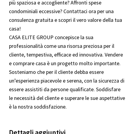
più spaziosa e accogliente? Affronti spese
condominiali eccessive? Contattaci ora per una
consulenza gratuita e scopri il vero valore della tua
casa!
CASA ELITE GROUP concepisce la sua
professionalità come una risorsa preziosa per il
cliente, tempestiva, efficace ed innovativa. Vendere
e comprare casa è un progetto molto importante.
Sosteniamo che per il cliente debba essere
un’esperienza piacevole e serena, con la sicurezza di
essere assistiti da persone qualificate. Soddisfare
le necessità del cliente e superare le sue aspettative
è la nostra soddisfazione.
Dettagli aggiuntivi