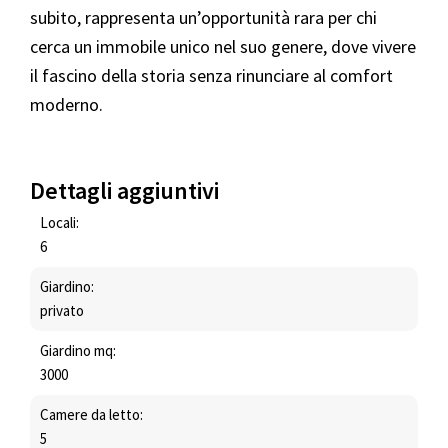
subito, rappresenta un’opportunità rara per chi
cerca un immobile unico nel suo genere, dove vivere
il fascino della storia senza rinunciare al comfort
moderno.
Dettagli aggiuntivi
Locali:
6
Giardino:
privato
Giardino mq:
3000
Camere da letto:
5