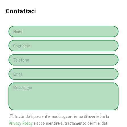
Contattaci
Inviando il presente modulo, confermo di aver letto la
Privacy Policy
e acconsentire al trattamento dei miei dati