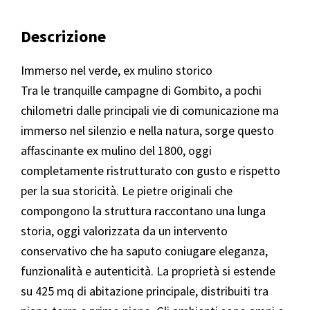
Descrizione
Immerso nel verde, ex mulino storico
Tra le tranquille campagne di Gombito, a pochi
chilometri dalle principali vie di comunicazione ma
immerso nel silenzio e nella natura, sorge questo
affascinante ex mulino del 1800, oggi
completamente ristrutturato con gusto e rispetto
per la sua storicità. Le pietre originali che
compongono la struttura raccontano una lunga
storia, oggi valorizzata da un intervento
conservativo che ha saputo coniugare eleganza,
funzionalità e autenticità. La proprietà si estende
su 425 mq di abitazione principale, distribuiti tra