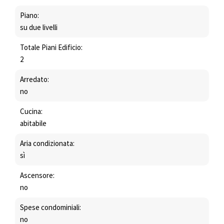
Piano:
su due livelli
Totale Piani Edificio:
2
Arredato:
no
Cucina:
abitabile
Aria condizionata:
sì
Ascensore:
no
Spese condominiali:
no