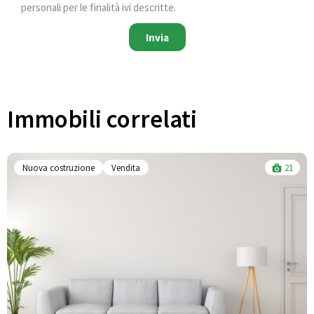
personali per le finalità ivi descritte.
Invia
Immobili correlati​
Nuova costruzione
Vendita
21