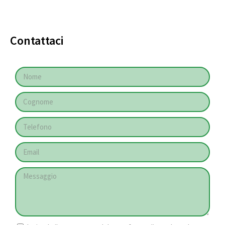
Contattaci