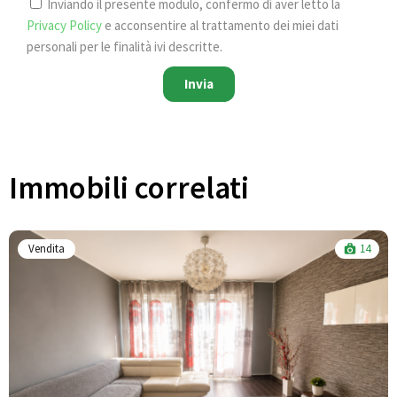
Inviando il presente modulo, confermo di aver letto la
Privacy Policy
e acconsentire al trattamento dei miei dati
personali per le finalità ivi descritte.
Invia
Immobili correlati​
Vendita
14