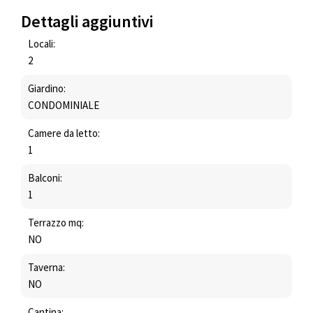
Dettagli aggiuntivi
Locali:
2
Giardino:
CONDOMINIALE
Camere da letto:
1
Balconi:
1
Terrazzo mq:
NO
Taverna:
NO
Cantina: