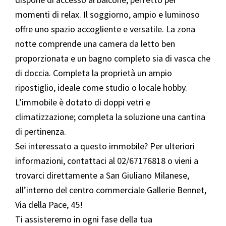
momenti di relax. Il soggiorno, ampio e luminoso
offre uno spazio accogliente e versatile. La zona
notte comprende una camera da letto ben
proporzionata e un bagno completo sia di vasca che
di doccia. Completa la proprietà un ampio
ripostiglio, ideale come studio o locale hobby.
L’immobile è dotato di doppi vetri e
climatizzazione; completa la soluzione una cantina
di pertinenza.
Sei interessato a questo immobile? Per ulteriori
informazioni, contattaci al 02/67176818 o vieni a
trovarci direttamente a San Giuliano Milanese,
all’interno del centro commerciale Gallerie Bennet,
Via della Pace, 45!
Ti assisteremo in ogni fase della tua