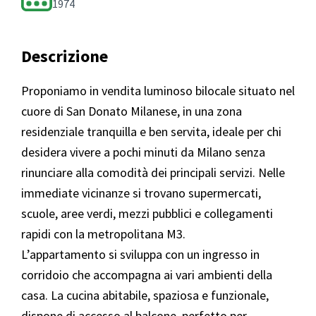
1974
Descrizione
Proponiamo in vendita luminoso bilocale situato nel
cuore di San Donato Milanese, in una zona
residenziale tranquilla e ben servita, ideale per chi
desidera vivere a pochi minuti da Milano senza
rinunciare alla comodità dei principali servizi. Nelle
immediate vicinanze si trovano supermercati,
scuole, aree verdi, mezzi pubblici e collegamenti
rapidi con la metropolitana M3.
L’appartamento si sviluppa con un ingresso in
corridoio che accompagna ai vari ambienti della
casa. La cucina abitabile, spaziosa e funzionale,
dispone di accesso al balcone, perfetto per