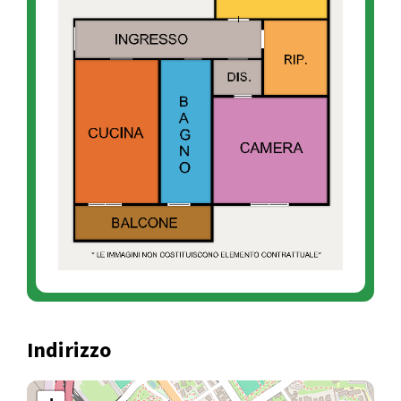
Indirizzo