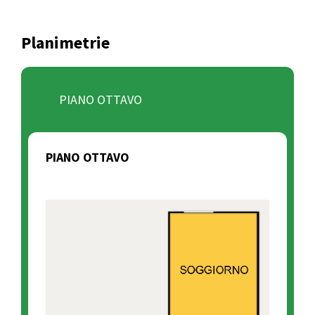
Planimetrie
PIANO OTTAVO
PIANO OTTAVO