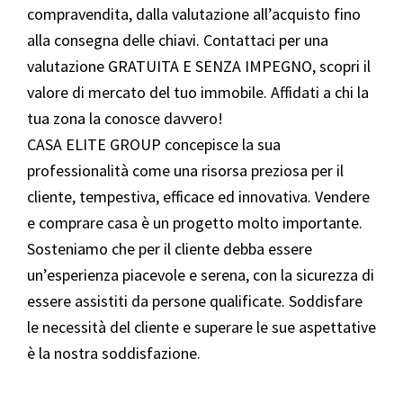
compravendita, dalla valutazione all’acquisto fino
alla consegna delle chiavi. Contattaci per una
valutazione GRATUITA E SENZA IMPEGNO, scopri il
valore di mercato del tuo immobile. Affidati a chi la
tua zona la conosce davvero!
CASA ELITE GROUP concepisce la sua
professionalità come una risorsa preziosa per il
cliente, tempestiva, efficace ed innovativa. Vendere
e comprare casa è un progetto molto importante.
Sosteniamo che per il cliente debba essere
un’esperienza piacevole e serena, con la sicurezza di
essere assistiti da persone qualificate. Soddisfare
le necessità del cliente e superare le sue aspettative
è la nostra soddisfazione.