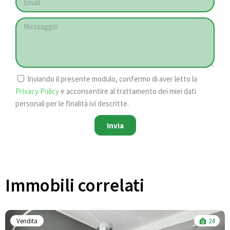
Inviando il presente modulo, confermo di aver letto la
Privacy Policy
e acconsentire al trattamento dei miei dati
personali per le finalità ivi descritte.
Invia
Immobili correlati​
Vendita
24