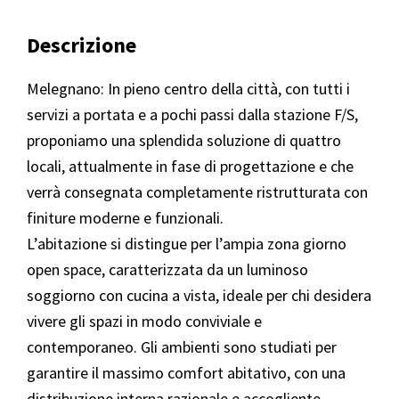
Descrizione
Melegnano: In pieno centro della città, con tutti i
servizi a portata e a pochi passi dalla stazione F/S,
proponiamo una splendida soluzione di quattro
locali, attualmente in fase di progettazione e che
verrà consegnata completamente ristrutturata con
finiture moderne e funzionali.
L’abitazione si distingue per l’ampia zona giorno
open space, caratterizzata da un luminoso
soggiorno con cucina a vista, ideale per chi desidera
vivere gli spazi in modo conviviale e
contemporaneo. Gli ambienti sono studiati per
garantire il massimo comfort abitativo, con una
distribuzione interna razionale e accogliente.