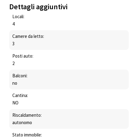
Dettagli aggiuntivi
Locali:
4
Camere da letto:
3
Posti auto:
2
Balconi:
no
Cantina:
NO
Riscaldamento:
autonomo
Stato immobile: