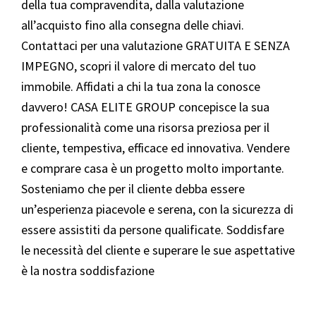
della tua compravendita, dalla valutazione
all’acquisto fino alla consegna delle chiavi.
Contattaci per una valutazione GRATUITA E SENZA
IMPEGNO, scopri il valore di mercato del tuo
immobile. Affidati a chi la tua zona la conosce
davvero! CASA ELITE GROUP concepisce la sua
professionalità come una risorsa preziosa per il
cliente, tempestiva, efficace ed innovativa. Vendere
e comprare casa è un progetto molto importante.
Sosteniamo che per il cliente debba essere
un’esperienza piacevole e serena, con la sicurezza di
essere assistiti da persone qualificate. Soddisfare
le necessità del cliente e superare le sue aspettative
è la nostra soddisfazione