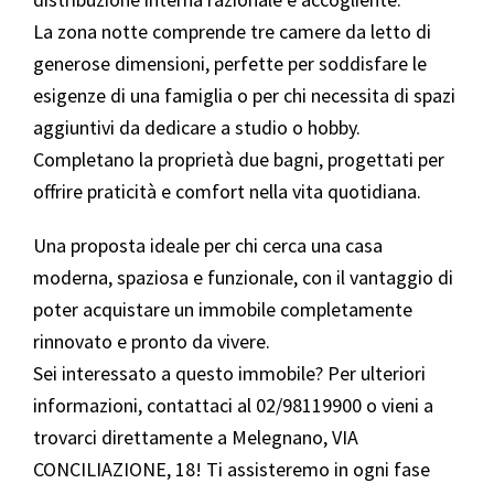
La zona notte comprende tre camere da letto di
generose dimensioni, perfette per soddisfare le
esigenze di una famiglia o per chi necessita di spazi
aggiuntivi da dedicare a studio o hobby.
Completano la proprietà due bagni, progettati per
offrire praticità e comfort nella vita quotidiana.
Una proposta ideale per chi cerca una casa
moderna, spaziosa e funzionale, con il vantaggio di
poter acquistare un immobile completamente
rinnovato e pronto da vivere.
Sei interessato a questo immobile? Per ulteriori
informazioni, contattaci al 02/98119900 o vieni a
trovarci direttamente a Melegnano, VIA
CONCILIAZIONE, 18! Ti assisteremo in ogni fase