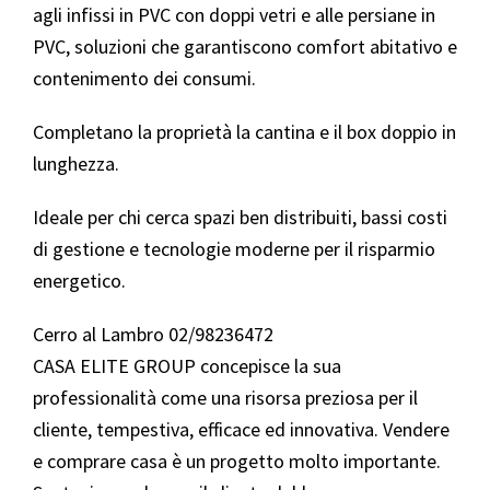
agli infissi in PVC con doppi vetri e alle persiane in
PVC, soluzioni che garantiscono comfort abitativo e
contenimento dei consumi.
Completano la proprietà la cantina e il box doppio in
lunghezza.
Ideale per chi cerca spazi ben distribuiti, bassi costi
di gestione e tecnologie moderne per il risparmio
energetico.
Cerro al Lambro 02/98236472
CASA ELITE GROUP concepisce la sua
professionalità come una risorsa preziosa per il
cliente, tempestiva, efficace ed innovativa. Vendere
e comprare casa è un progetto molto importante.