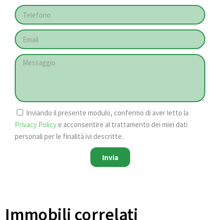
Inviando il presente modulo, confermo di aver letto la
Privacy Policy
e acconsentire al trattamento dei miei dati
personali per le finalità ivi descritte.
Invia
Immobili correlati​