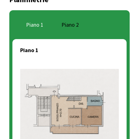
Piano 1
Piano 2
Piano 1