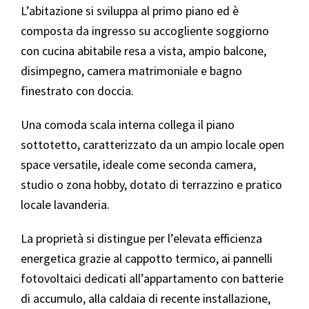
L’abitazione si sviluppa al primo piano ed è
composta da ingresso su accogliente soggiorno
con cucina abitabile resa a vista, ampio balcone,
disimpegno, camera matrimoniale e bagno
finestrato con doccia.
Una comoda scala interna collega il piano
sottotetto, caratterizzato da un ampio locale open
space versatile, ideale come seconda camera,
studio o zona hobby, dotato di terrazzino e pratico
locale lavanderia.
La proprietà si distingue per l’elevata efficienza
energetica grazie al cappotto termico, ai pannelli
fotovoltaici dedicati all’appartamento con batterie
di accumulo, alla caldaia di recente installazione,