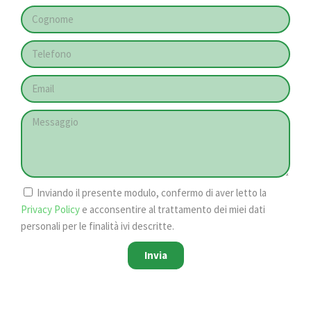
Inviando il presente modulo, confermo di aver letto la
Privacy Policy
e acconsentire al trattamento dei miei dati
personali per le finalità ivi descritte.
Invia