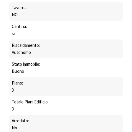
Taverna:
NO
Cantina:
si
Riscaldamento:
Autonomo
Stato immobile:
Buono
Piano:
3
Totale Piani Edificio:
3
Arredato:
No