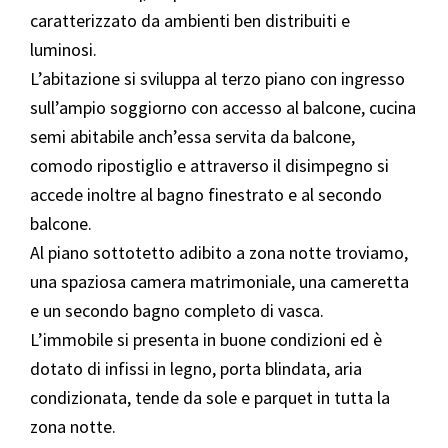
caratterizzato da ambienti ben distribuiti e
luminosi.
L’abitazione si sviluppa al terzo piano con ingresso
sull’ampio soggiorno con accesso al balcone, cucina
semi abitabile anch’essa servita da balcone,
comodo ripostiglio e attraverso il disimpegno si
accede inoltre al bagno finestrato e al secondo
balcone.
Al piano sottotetto adibito a zona notte troviamo,
una spaziosa camera matrimoniale, una cameretta
e un secondo bagno completo di vasca.
L’immobile si presenta in buone condizioni ed è
dotato di infissi in legno, porta blindata, aria
condizionata, tende da sole e parquet in tutta la
zona notte.