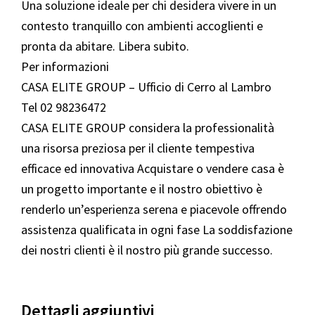
Una soluzione ideale per chi desidera vivere in un
contesto tranquillo con ambienti accoglienti e
pronta da abitare. Libera subito.
Per informazioni
CASA ELITE GROUP – Ufficio di Cerro al Lambro
Tel 02 98236472
CASA ELITE GROUP considera la professionalità
una risorsa preziosa per il cliente tempestiva
efficace ed innovativa Acquistare o vendere casa è
un progetto importante e il nostro obiettivo è
renderlo un’esperienza serena e piacevole offrendo
assistenza qualificata in ogni fase La soddisfazione
dei nostri clienti è il nostro più grande successo.
Dettagli aggiuntivi