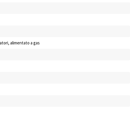
iatori, alimentato a gas