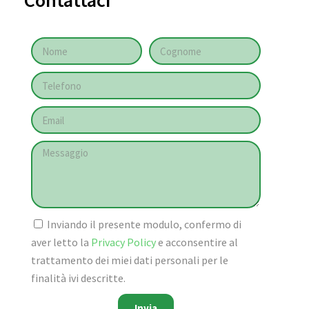
Contattaci
Inviando il presente modulo, confermo di
aver letto la
Privacy Policy
e acconsentire al
trattamento dei miei dati personali per le
finalità ivi descritte.
Invia