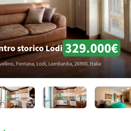
329.000€
ntro storico Lodi
vellino, Fontana, Lodi, Lombardia, 26900, Italia