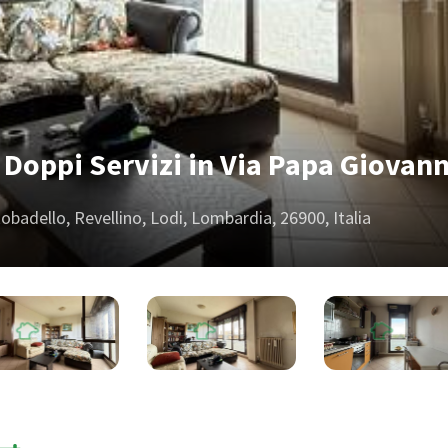
Doppi Servizi in Via Papa Giovann
obadello, Revellino, Lodi, Lombardia, 26900, Italia