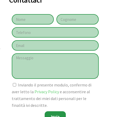
Contattaci
.
Inviando il presente modulo, confermo di
aver letto la
Privacy Policy
e acconsentire al
trattamento dei miei dati personali per le
finalità ivi descritte.
Invia