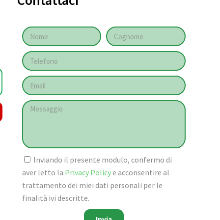
Contattaci
Inviando il presente modulo, confermo di
aver letto la
Privacy Policy
e acconsentire al
trattamento dei miei dati personali per le
finalità ivi descritte.
Invia