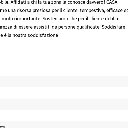
ile. Affidati a chi la tua zona la conosce davvero! CASA
 una risorsa preziosa per il cliente, tempestiva, efficace e
 molto importante. Sosteniamo che per il cliente debba
urezza di essere assistiti da persone qualificate. Soddisfare
ve è la nostra soddisfazione
nto