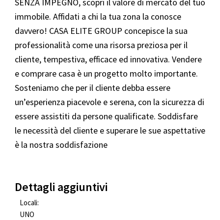
SENZA IMPEGNO, scopri il valore di mercato del tuo
immobile. Affidati a chi la tua zona la conosce
davvero! CASA ELITE GROUP concepisce la sua
professionalità come una risorsa preziosa per il
cliente, tempestiva, efficace ed innovativa. Vendere
e comprare casa è un progetto molto importante.
Sosteniamo che per il cliente debba essere
un’esperienza piacevole e serena, con la sicurezza di
essere assistiti da persone qualificate. Soddisfare
le necessità del cliente e superare le sue aspettative
è la nostra soddisfazione
Dettagli aggiuntivi
Locali:
UNO