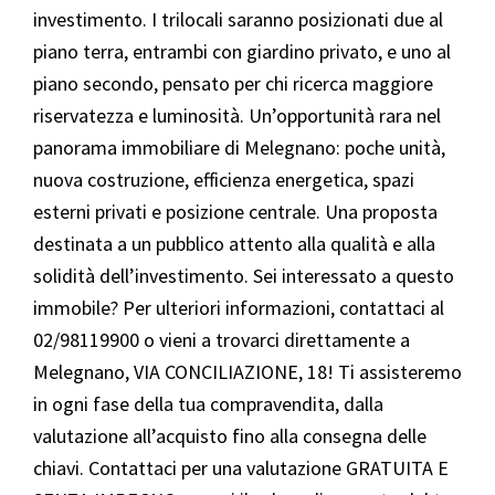
investimento. I trilocali saranno posizionati due al
piano terra, entrambi con giardino privato, e uno al
piano secondo, pensato per chi ricerca maggiore
riservatezza e luminosità. Un’opportunità rara nel
panorama immobiliare di Melegnano: poche unità,
nuova costruzione, efficienza energetica, spazi
esterni privati e posizione centrale. Una proposta
destinata a un pubblico attento alla qualità e alla
solidità dell’investimento. Sei interessato a questo
immobile? Per ulteriori informazioni, contattaci al
02/98119900 o vieni a trovarci direttamente a
Melegnano, VIA CONCILIAZIONE, 18! Ti assisteremo
in ogni fase della tua compravendita, dalla
valutazione all’acquisto fino alla consegna delle
chiavi. Contattaci per una valutazione GRATUITA E