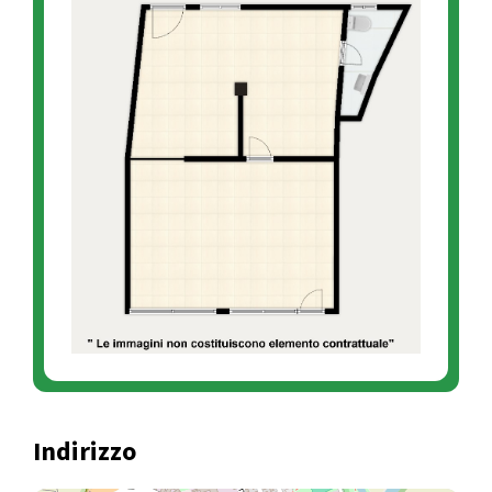
Indirizzo