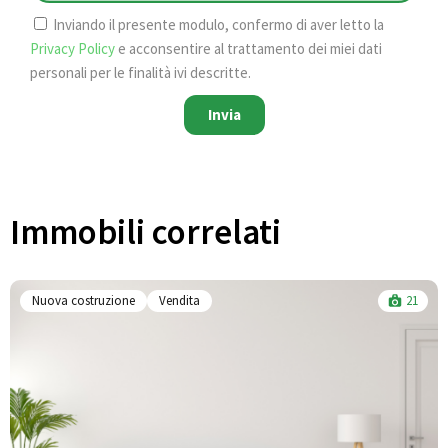
Inviando il presente modulo, confermo di aver letto la
Privacy Policy
e acconsentire al trattamento dei miei dati
personali per le finalità ivi descritte.
Invia
Immobili correlati​
Nuova costruzione
Vendita
21