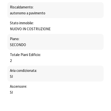
Riscaldamento:
autonomo a pavimento
Stato immobile:
NUOVO IN COSTRUZIONE
Piano:
SECONDO
Totale Piani Edificio:
2
Aria condizionata:
SI
Ascensore:
SI