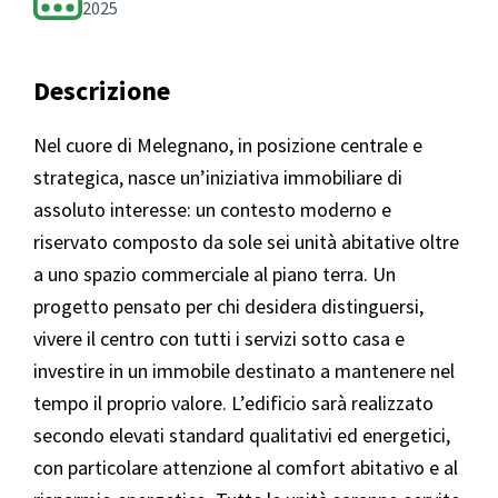
2025
Descrizione
Nel cuore di Melegnano, in posizione centrale e
strategica, nasce un’iniziativa immobiliare di
assoluto interesse: un contesto moderno e
riservato composto da sole sei unità abitative oltre
a uno spazio commerciale al piano terra. Un
progetto pensato per chi desidera distinguersi,
vivere il centro con tutti i servizi sotto casa e
investire in un immobile destinato a mantenere nel
tempo il proprio valore. L’edificio sarà realizzato
secondo elevati standard qualitativi ed energetici,
con particolare attenzione al comfort abitativo e al