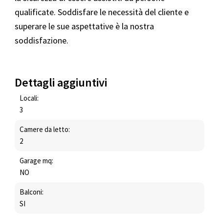
qualificate. Soddisfare le necessità del cliente e
superare le sue aspettative è la nostra
soddisfazione.
Dettagli aggiuntivi
Locali:
3
Camere da letto:
2
Garage mq:
NO
Balconi:
SI