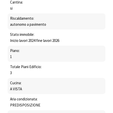
Cantina:
si
Riscaldamento:
autonomo a pavimento
Stato immobile:
Inizio lavori 2024 fine lavori 2026
Piano:
1
Totale Piani Edificio:
3
Cucina:
A VISTA
Aria condizionata:
PREDISPOSIZIONE