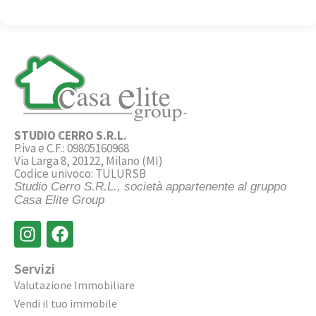
STUDIO CERRO S.R.L.
P.iva e C.F.: 09805160968
Via Larga 8, 20122, Milano (MI)
Codice univoco: TULURSB
Studio Cerro S.R.L., società appartenente al gruppo
Casa Elite Group
Servizi
Valutazione Immobiliare
Vendi il tuo immobile