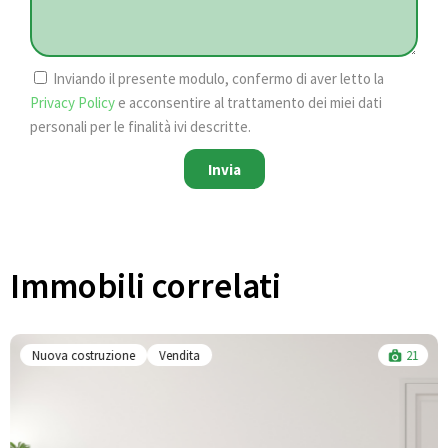
Inviando il presente modulo, confermo di aver letto la
Privacy Policy
e acconsentire al trattamento dei miei dati
personali per le finalità ivi descritte.
Invia
Immobili correlati​
Nuova costruzione
Vendita
21