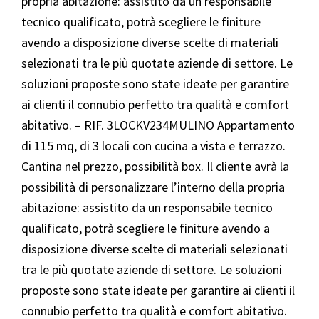
propria abitazione: assistito da un responsabile
tecnico qualificato, potrà scegliere le finiture
avendo a disposizione diverse scelte di materiali
selezionati tra le più quotate aziende di settore. Le
soluzioni proposte sono state ideate per garantire
ai clienti il connubio perfetto tra qualità e comfort
abitativo. – RIF. 3LOCKV234MULINO Appartamento
di 115 mq, di 3 locali con cucina a vista e terrazzo.
Cantina nel prezzo, possibilità box. Il cliente avrà la
possibilità di personalizzare l’interno della propria
abitazione: assistito da un responsabile tecnico
qualificato, potrà scegliere le finiture avendo a
disposizione diverse scelte di materiali selezionati
tra le più quotate aziende di settore. Le soluzioni
proposte sono state ideate per garantire ai clienti il
connubio perfetto tra qualità e comfort abitativo.