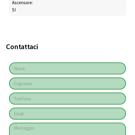
Ascensore:
SI
Contattaci