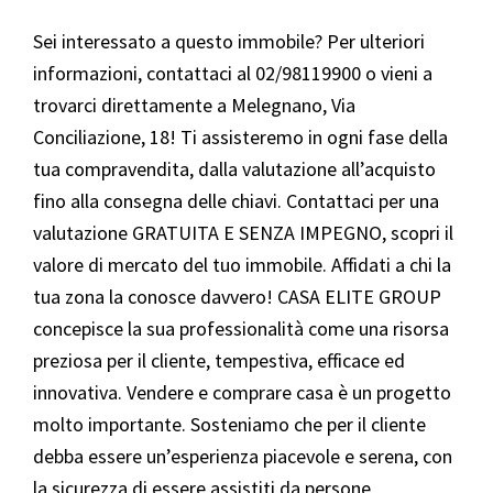
Sei interessato a questo immobile? Per ulteriori
informazioni, contattaci al 02/98119900 o vieni a
trovarci direttamente a Melegnano, Via
Conciliazione, 18! Ti assisteremo in ogni fase della
tua compravendita, dalla valutazione all’acquisto
fino alla consegna delle chiavi. Contattaci per una
valutazione GRATUITA E SENZA IMPEGNO, scopri il
valore di mercato del tuo immobile. Affidati a chi la
tua zona la conosce davvero! CASA ELITE GROUP
concepisce la sua professionalità come una risorsa
preziosa per il cliente, tempestiva, efficace ed
innovativa. Vendere e comprare casa è un progetto
molto importante. Sosteniamo che per il cliente
debba essere un’esperienza piacevole e serena, con
la sicurezza di essere assistiti da persone