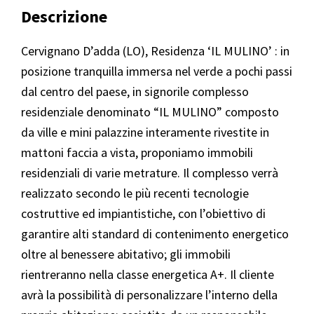
Descrizione
Cervignano D’adda (LO), Residenza ‘IL MULINO’ : in
posizione tranquilla immersa nel verde a pochi passi
dal centro del paese, in signorile complesso
residenziale denominato “IL MULINO” composto
da ville e mini palazzine interamente rivestite in
mattoni faccia a vista, proponiamo immobili
residenziali di varie metrature. Il complesso verrà
realizzato secondo le più recenti tecnologie
costruttive ed impiantistiche, con l’obiettivo di
garantire alti standard di contenimento energetico
oltre al benessere abitativo; gli immobili
rientreranno nella classe energetica A+. Il cliente
avrà la possibilità di personalizzare l’interno della