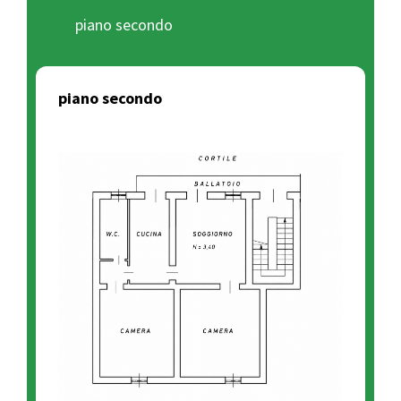
piano secondo
piano secondo