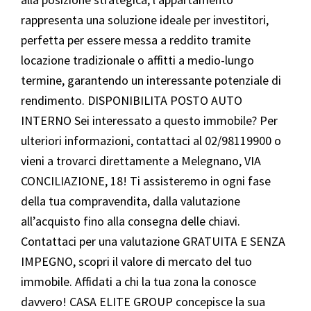
rappresenta una soluzione ideale per investitori,
perfetta per essere messa a reddito tramite
locazione tradizionale o affitti a medio-lungo
termine, garantendo un interessante potenziale di
rendimento. DISPONIBILITA POSTO AUTO
INTERNO Sei interessato a questo immobile? Per
ulteriori informazioni, contattaci al 02/98119900 o
vieni a trovarci direttamente a Melegnano, VIA
CONCILIAZIONE, 18! Ti assisteremo in ogni fase
della tua compravendita, dalla valutazione
all’acquisto fino alla consegna delle chiavi.
Contattaci per una valutazione GRATUITA E SENZA
IMPEGNO, scopri il valore di mercato del tuo
immobile. Affidati a chi la tua zona la conosce
davvero! CASA ELITE GROUP concepisce la sua