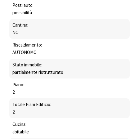
Posti auto:
possibilità
Cantina:
NO
Riscaldamento:
AUTONOMO
Stato immobile:
parzialmente ristrutturato
Piano:
2
Totale Piani Edificio:
2
Cucina:
abitabile