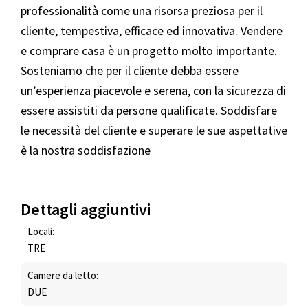
professionalità come una risorsa preziosa per il
cliente, tempestiva, efficace ed innovativa. Vendere
e comprare casa è un progetto molto importante.
Sosteniamo che per il cliente debba essere
un’esperienza piacevole e serena, con la sicurezza di
essere assistiti da persone qualificate. Soddisfare
le necessità del cliente e superare le sue aspettative
è la nostra soddisfazione
Dettagli aggiuntivi
Locali:
TRE
Camere da letto:
DUE