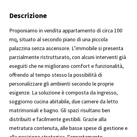
Descrizione
Proponiamo in vendita appartamento di circa 100
mq, situato al secondo piano di una piccola
palazzina senza ascensore. L’immobile si presenta
parzialmente ristrutturato, con alcuni interventi già
eseguiti che ne migliorano comfort e funzionalità,
offrendo al tempo stesso la possibilità di
personalizzare gli ambienti secondo le proprie
esigenze. La soluzione è composta da ingresso,
soggiorno cucina abitabile, due camere da letto
matrimoniali e bagno. Gli spazi risultano ben
distribuiti e facilmente gestibili. Grazie alla
metratura contenuta, alle basse spese di gestione e
alla posizione strategica, l’appartamento