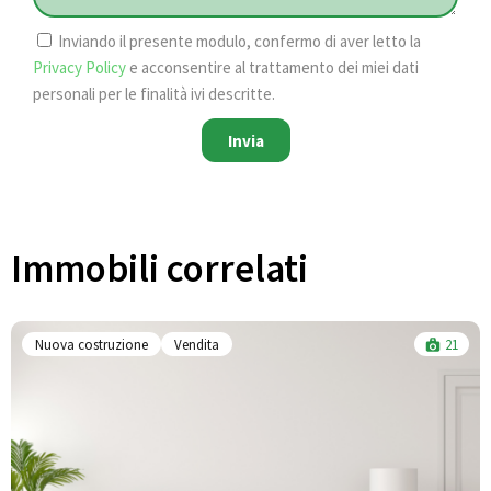
Inviando il presente modulo, confermo di aver letto la
Privacy Policy
e acconsentire al trattamento dei miei dati
personali per le finalità ivi descritte.
Invia
Immobili correlati​
Nuova costruzione
Vendita
21