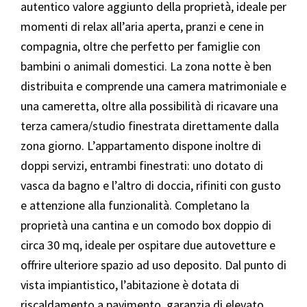
autentico valore aggiunto della proprietà, ideale per
momenti di relax all’aria aperta, pranzi e cene in
compagnia, oltre che perfetto per famiglie con
bambini o animali domestici. La zona notte è ben
distribuita e comprende una camera matrimoniale e
una cameretta, oltre alla possibilità di ricavare una
terza camera/studio finestrata direttamente dalla
zona giorno. L’appartamento dispone inoltre di
doppi servizi, entrambi finestrati: uno dotato di
vasca da bagno e l’altro di doccia, rifiniti con gusto
e attenzione alla funzionalità. Completano la
proprietà una cantina e un comodo box doppio di
circa 30 mq, ideale per ospitare due autovetture e
offrire ulteriore spazio ad uso deposito. Dal punto di
vista impiantistico, l’abitazione è dotata di
riscaldamento a pavimento, garanzia di elevato