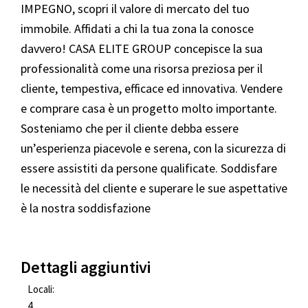
IMPEGNO, scopri il valore di mercato del tuo
immobile. Affidati a chi la tua zona la conosce
davvero! CASA ELITE GROUP concepisce la sua
professionalità come una risorsa preziosa per il
cliente, tempestiva, efficace ed innovativa. Vendere
e comprare casa è un progetto molto importante.
Sosteniamo che per il cliente debba essere
un’esperienza piacevole e serena, con la sicurezza di
essere assistiti da persone qualificate. Soddisfare
le necessità del cliente e superare le sue aspettative
è la nostra soddisfazione
Dettagli aggiuntivi
Locali:
4