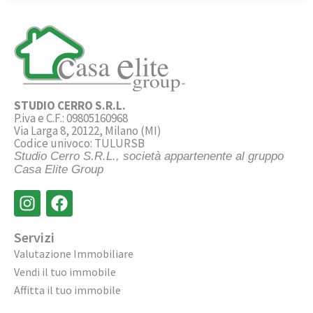
STUDIO CERRO S.R.L.
P.iva e C.F.: 09805160968
Via Larga 8, 20122, Milano (MI)
Codice univoco: TULURSB
Studio Cerro S.R.L., società appartenente al gruppo
Casa Elite Group
Servizi
Valutazione Immobiliare
Vendi il tuo immobile
Affitta il tuo immobile