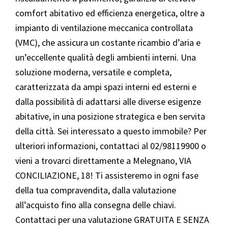
comfort abitativo ed efficienza energetica, oltre a
impianto di ventilazione meccanica controllata
(VMC), che assicura un costante ricambio d’aria e
un’eccellente qualità degli ambienti interni. Una
soluzione moderna, versatile e completa,
caratterizzata da ampi spazi interni ed esterni e
dalla possibilità di adattarsi alle diverse esigenze
abitative, in una posizione strategica e ben servita
della città. Sei interessato a questo immobile? Per
ulteriori informazioni, contattaci al 02/98119900 o
vieni a trovarci direttamente a Melegnano, VIA
CONCILIAZIONE, 18! Ti assisteremo in ogni fase
della tua compravendita, dalla valutazione
all’acquisto fino alla consegna delle chiavi.
Contattaci per una valutazione GRATUITA E SENZA