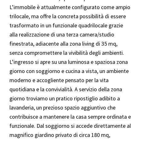
L’immobile è attualmente configurato come ampio
trilocale, ma offre la concreta possibilità di essere
trasformato in un funzionale quadrilocale grazie
alla realizzazione di una terza camera/studio
finestrata, adiacente alla zona living di 35 mq,
senza compromettere la vivibilità degli ambienti.
L’ingresso si apre su una luminosa e spaziosa zona
giorno con soggiorno e cucina a vista, un ambiente
moderno e accogliente pensato per la vita
quotidiana e la convivialità. A servizio della zona
giorno troviamo un pratico ripostiglio adibito a
lavanderia, un prezioso spazio aggiuntivo che
contribuisce a mantenere la casa sempre ordinata e
funzionale. Dal soggiorno si accede direttamente al
magnifico giardino privato di circa 180 mq,