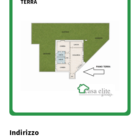
TERRA
Indirizzo