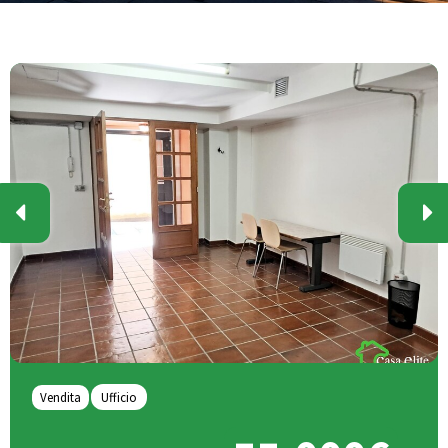
Vendita
Ufficio