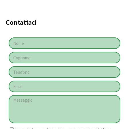
Contattaci