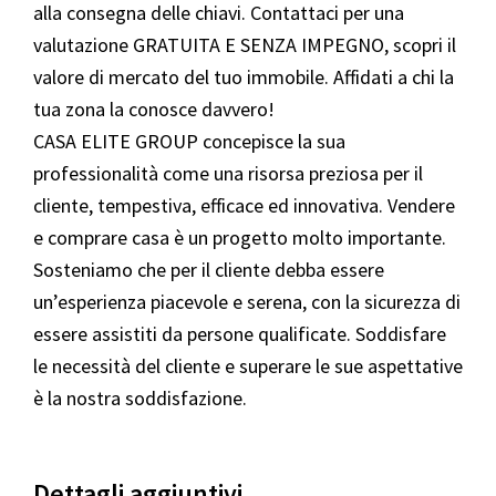
alla consegna delle chiavi. Contattaci per una
valutazione GRATUITA E SENZA IMPEGNO, scopri il
valore di mercato del tuo immobile. Affidati a chi la
tua zona la conosce davvero!
CASA ELITE GROUP concepisce la sua
professionalità come una risorsa preziosa per il
cliente, tempestiva, efficace ed innovativa. Vendere
e comprare casa è un progetto molto importante.
Sosteniamo che per il cliente debba essere
un’esperienza piacevole e serena, con la sicurezza di
essere assistiti da persone qualificate. Soddisfare
le necessità del cliente e superare le sue aspettative
è la nostra soddisfazione.
Dettagli aggiuntivi