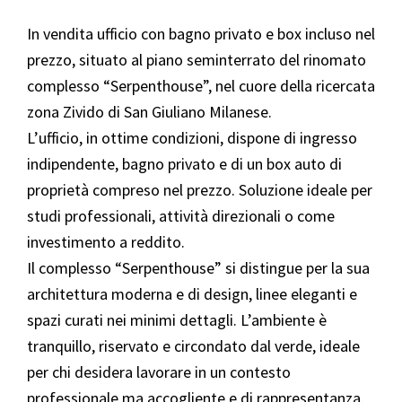
In vendita ufficio con bagno privato e box incluso nel
prezzo, situato al piano seminterrato del rinomato
complesso “Serpenthouse”, nel cuore della ricercata
zona Zivido di San Giuliano Milanese.
L’ufficio, in ottime condizioni, dispone di ingresso
indipendente, bagno privato e di un box auto di
proprietà compreso nel prezzo. Soluzione ideale per
studi professionali, attività direzionali o come
investimento a reddito.
Il complesso “Serpenthouse” si distingue per la sua
architettura moderna e di design, linee eleganti e
spazi curati nei minimi dettagli. L’ambiente è
tranquillo, riservato e circondato dal verde, ideale
per chi desidera lavorare in un contesto
professionale ma accogliente e di rappresentanza.