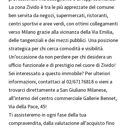
La zona Zivido è tra le più apprezzate del comune:
ben servita da negozi, supermercati, ristoranti,
centri sportivi e aree verdi, con ottimi collegamenti
verso Milano grazie alla vicinanza della Via Emilia,
delle tangenziali e dei mezzi pubblici. Una posizione
strategica per chi cerca comodità e visibilità.
Un’occasione da non perdere per chi desidera un
ufficio funzionale e di prestigio nel cuore di Zivido!
Sei interessato a questo immobile? Per ulteriori
informazioni, contattaci al 02/67176818 o vieni a
trovarci direttamente a San Giuliano Milanese,
all’interno del centro commerciale Gallerie Bennet,
Via della Pace, 45!
Ti assisteremo in ogni fase della tua
compravendita, dalla valutazione all’acquisto fino