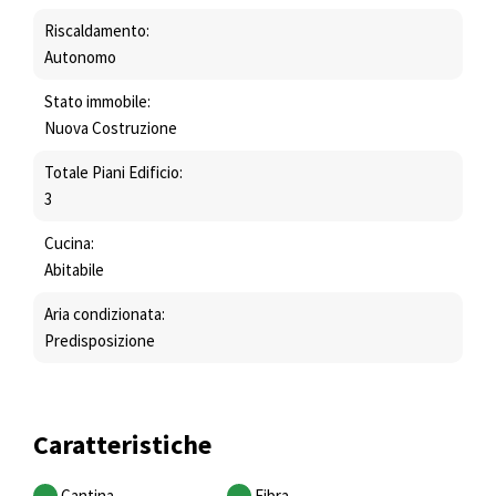
Riscaldamento:
Autonomo
Stato immobile:
Nuova Costruzione
Totale Piani Edificio:
3
Cucina:
Abitabile
Aria condizionata:
Predisposizione
Caratteristiche
Cantina
Fibra