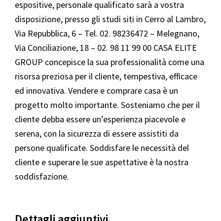
espositive, personale qualificato sarà a vostra
disposizione, presso gli studi siti in Cerro al Lambro,
Via Repubblica, 6 – Tel. 02. 98236472 – Melegnano,
Via Conciliazione, 18 – 02. 98 11 99 00 CASA ELITE
GROUP concepisce la sua professionalità come una
risorsa preziosa per il cliente, tempestiva, efficace
ed innovativa. Vendere e comprare casa è un
progetto molto importante. Sosteniamo che per il
cliente debba essere un’esperienza piacevole e
serena, con la sicurezza di essere assistiti da
persone qualificate. Soddisfare le necessità del
cliente e superare le sue aspettative è la nostra
soddisfazione.
Dettagli aggiuntivi