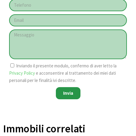
Inviando il presente modulo, confermo di aver letto la
Privacy Policy
e acconsentire al trattamento dei miei dati
personali per le finalità ivi descritte.
Invia
Immobili correlati​