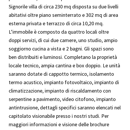
Signorile villa di circa 230 mq disposta su due livelli
abitativi oltre piano seminterrato e 302 mq di area
esterna privata e terrazzo di circa 10,20 mq.
L’immobile è composto da quattro locali oltre
doppi servizi, di cui due camere, uno studio, ampio
soggiorno cucina a vista e 2 bagni. Gli spazi sono
ben distribuiti e luminosi. Completano la proprietà
locale tecnico, ampia cantina e box doppio. Le unità
saranno dotate di cappotto termico, isolamento
termo acustico, impianto fotovoltaico, impianto di
climatizzazione, impianto di riscaldamento con
serpentine a pavimento, video citofono, impianto
antintrusione, dettagli specifici saranno elencati nel
capitolato visionabile presso i nostri studi. Per
maggiori informazioni e visione delle brochure