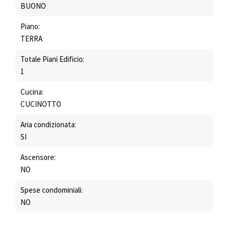
BUONO
Piano:
TERRA
Totale Piani Edificio:
1
Cucina:
CUCINOTTO
Aria condizionata:
SI
Ascensore:
NO
Spese condominiali:
NO