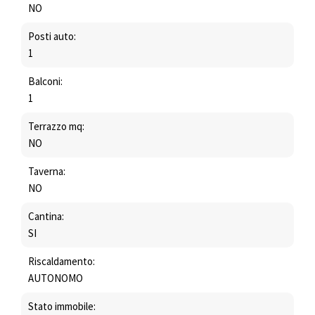
NO
Posti auto:
1
Balconi:
1
Terrazzo mq:
NO
Taverna:
NO
Cantina:
SI
Riscaldamento:
AUTONOMO
Stato immobile: