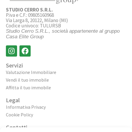
STUDIO CERRO S.R.L.
P.iva e C.F.: 09805160968
Via Larga 8, 20122, Milano (MI)
Codice univoco: TULURSB
Studio Cerro S.R.L., società appartenente al gruppo
Casa Elite Group
Servizi
Valutazione Immobiliare
Vendi il tuo immobile
Affitta il tuo immobile
Legal
Informativa Privacy
Cookie Policy
Contatti