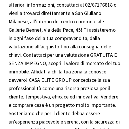
ulteriori informazioni, contattaci al 02/67176818 o
vieni a trovarci direttamente a San Giuliano
Milanese, all’interno del centro commerciale
Gallerie Bennet, Via della Pace, 45! Ti assisteremo
in ogni fase della tua compravendita, dalla
valutazione all’acquisto fino alla consegna delle
chiavi. Contattaci per una valutazione GRATUITA E
SENZA IMPEGNO, scopri il valore di mercato del tuo
immobile. Affidati a chi la tua zona la conosce
davvero! CASA ELITE GROUP concepisce la sua
professionalità come una risorsa preziosa per il
cliente, tempestiva, efficace ed innovativa. Vendere
e comprare casa è un progetto molto importante.
Sosteniamo che per il cliente debba essere
un’esperienza piacevole e serena, con la sicurezza di