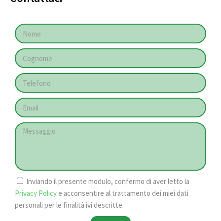
Inviando il presente modulo, confermo di aver letto la
Privacy Policy
e acconsentire al trattamento dei miei dati
personali per le finalità ivi descritte.