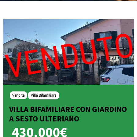
Vendita
Villa Bifamiliare
VILLA BIFAMILIARE CON GIARDINO
A SESTO ULTERIANO
430.000€