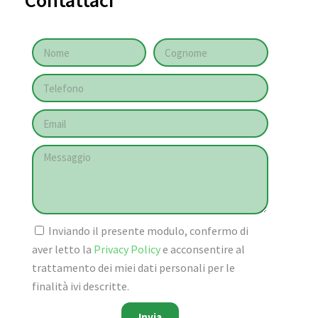
Contattaci
Inviando il presente modulo, confermo di
aver letto la
Privacy Policy
e acconsentire al
trattamento dei miei dati personali per le
finalità ivi descritte.
Invia