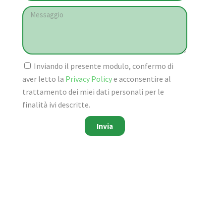
Inviando il presente modulo, confermo di
aver letto la
Privacy Policy
e acconsentire al
trattamento dei miei dati personali per le
finalità ivi descritte.
Invia