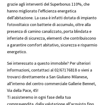
grazie agli interventi del Superbonus 110%, che
hanno migliorato l’efficienza energetica
dell’abitazione. La casa è infatti dotata di impianto
fotovoltaico con batterie di accumulo, oltre alla
presenza di camino canalizzato, porta blindata e
inferriate di sicurezza, elementi che contribuiscono
a garantire comfort abitativo, sicurezza e risparmio
energetico.
Sei interessato a questo immobile? Per ulteriori
informazioni, contattaci al 02/67176818 o vieni a
trovarci direttamente a San Giuliano Milanese,
all’interno del centro commerciale Gallerie Bennet,
Via della Pace, 45!
Ti assisteremo in ogni fase della tua
compravendita, dalla valutazione all’acquisto fino