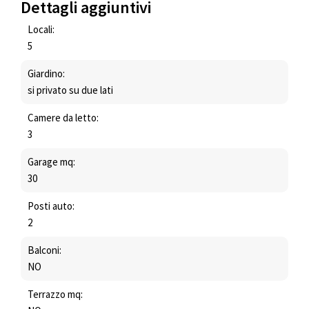
Dettagli aggiuntivi
Locali:
5
Giardino:
si privato su due lati
Camere da letto:
3
Garage mq:
30
Posti auto:
2
Balconi:
NO
Terrazzo mq: