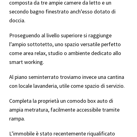
composta da tre ampie camere da letto e un
secondo bagno finestrato anch’esso dotato di
doccia.
Proseguendo al livello superiore si raggiunge
l’ampio sottotetto, uno spazio versatile perfetto
come area relax, studio o ambiente dedicato allo
smart working.
Al piano seminterrato troviamo invece una cantina
con locale lavanderia, utile come spazio di servizio.
Completa la proprietà un comodo box auto di
ampia metratura, facilmente accessibile tramite
rampa.
L’immobile è stato recentemente riqualificato