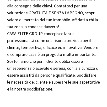
alla consegna delle chiavi. Contattaci per una
valutazione GRATUITA E SENZA IMPEGNO, scopri il
valore di mercato del tuo immobile. Affidati a chi la
tua zona la conosce davvero!
CASA ELITE GROUP concepisce la sua
professionalità come una risorsa preziosa per il
cliente, tempestiva, efficace ed innovativa. Vendere
e comprare casa è un progetto molto importante.
Sosteniamo che per il cliente debba essere
un’esperienza piacevole e serena, con la sicurezza di
essere assistiti da persone qualificate. Soddisfare
le necessità del cliente e superare le sue aspettative
è la nostra soddisfazione.