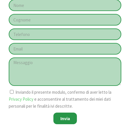
Inviando il presente modulo, confermo di aver letto la
Privacy Policy
e acconsentire al trattamento dei miei dati
personali per le finalità ivi descritte.
Invia