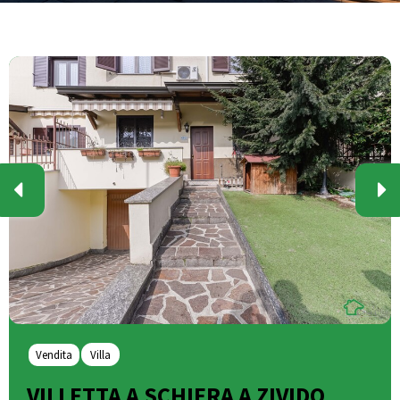
Vendita
Villa
VILLETTA A SCHIERA A ZIVIDO