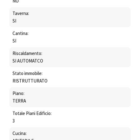
NO
Taverna:
SI
Cantina:
SI
Riscaldamento:
SI AUTOMATCO
Stato immobile:
RISTRUTTURATO
Piano:
TERRA
Totale Piani Edificio:
3
Cucina: