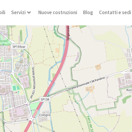
ili
Servizi
Nuove costruzioni
Blog
Contatti e sedi