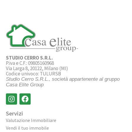
STUDIO CERRO S.R.L.
P.iva e C.F.: 09805160968
Via Larga 8, 20122, Milano (MI)
Codice univoco: TULURSB
Studio Cerro S.R.L., società appartenente al gruppo
Casa Elite Group
Servizi
Valutazione Immobiliare
Vendi il tuo immobile