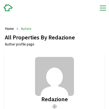
Home
Autore
All Properties By Redazione
Author profile page
Redazione