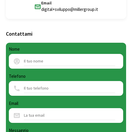
Email
digital+sviluppo@millergroup.it
Contattami
Nome
Telefono
Email
Messaggio