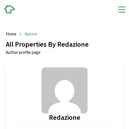
Home
Autore
All Properties By Redazione
Author profile page
Redazione