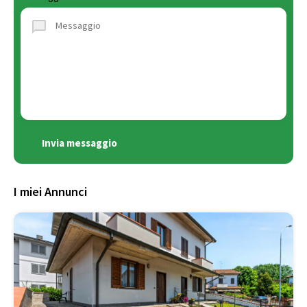
Invia messaggio
I miei Annunci