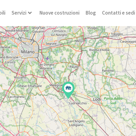
ili
Servizi
Nuove costruzioni
Blog
Contatti e sedi