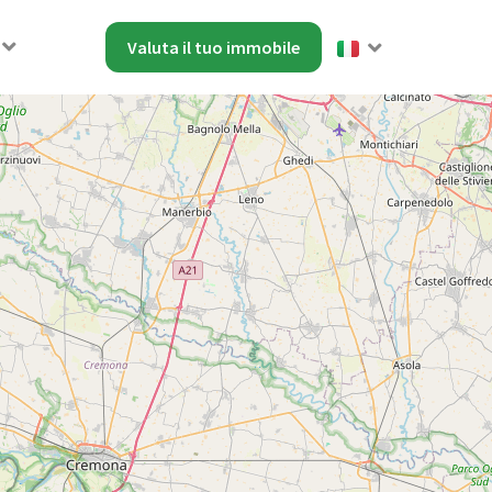
Valuta il tuo immobile