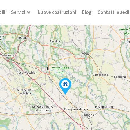
ili
Servizi
Nuove costruzioni
Blog
Contatti e sedi