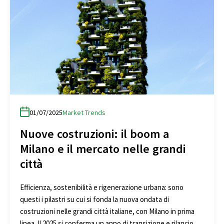
01/07/2025
Market Trends
Nuove costruzioni: il boom a
Milano e il mercato nelle grandi
città
Efficienza, sostenibilità e rigenerazione urbana: sono
questi i pilastri su cui si fonda la nuova ondata di
costruzioni nelle grandi città italiane, con Milano in prima
linea. Il 2025 si conferma un anno di transizione e rilancio