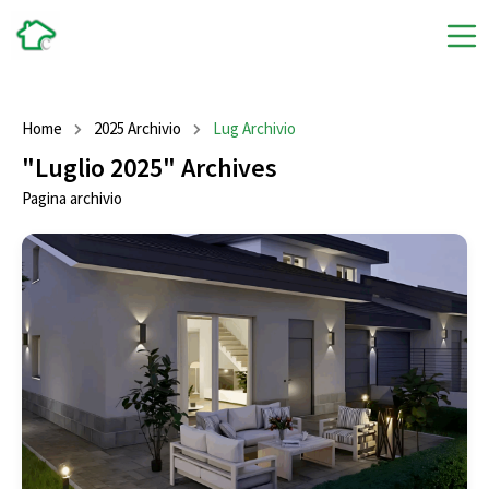
Home
2025 Archivio
Lug Archivio
"Luglio 2025" Archives
Pagina archivio