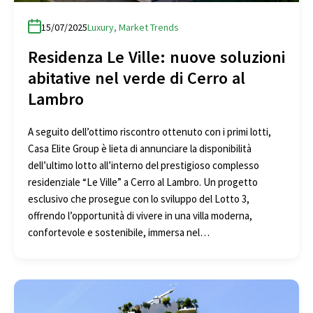
15/07/2025
Luxury
,
Market Trends
Residenza Le Ville: nuove soluzioni
abitative nel verde di Cerro al
Lambro
A seguito dell’ottimo riscontro ottenuto con i primi lotti,
Casa Elite Group è lieta di annunciare la disponibilità
dell’ultimo lotto all’interno del prestigioso complesso
residenziale “Le Ville” a Cerro al Lambro. Un progetto
esclusivo che prosegue con lo sviluppo del Lotto 3,
offrendo l’opportunità di vivere in una villa moderna,
confortevole e sostenibile, immersa nel…