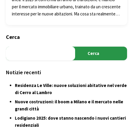
per il mercato immobiliare urbano, trainato da un crescente
interesse per le nuove abitazioni. Ma cosa sta realmente…
Cerca
Cerca
Notizie recenti
Residenza Le Ville: nuove soluzioni abitative nel verde
di Cerro al Lambro
Nuove costruzioni: il boom a Milano e il mercato nelle
grandi città
Lodigiano 2025: dove stanno nascendo i nuovi cantieri
residenziali