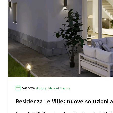
15/07/2025
Luxury
,
Market Trends
Residenza Le Ville: nuove soluzioni a