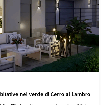
bitative nel verde di Cerro al Lambro