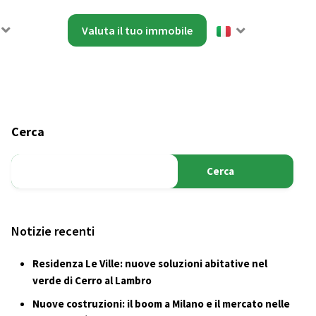
Valuta il tuo immobile
Cerca
Cerca
Notizie recenti
Residenza Le Ville: nuove soluzioni abitative nel
verde di Cerro al Lambro
Nuove costruzioni: il boom a Milano e il mercato nelle