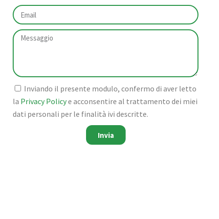
Inviando il presente modulo, confermo di aver letto
la
Privacy Policy
e acconsentire al trattamento dei miei
dati personali per le finalità ivi descritte.
Invia