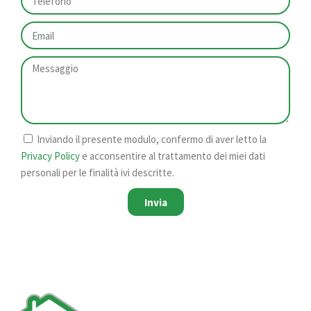
Inviando il presente modulo, confermo di aver letto la
Privacy Policy
e acconsentire al trattamento dei miei dati
personali per le finalità ivi descritte.
Invia