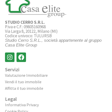
STUDIO CERRO S.R.L.
P.iva e C.F.: 09805160968
Via Larga 8, 20122, Milano (MI)
Codice univoco: TULURSB
Studio Cerro S.R.L., società appartenente al gruppo
Casa Elite Group
Servizi
Valutazione Immobiliare
Vendi il tuo immobile
Affitta il tuo immobile
Legal
Informativa Privacy
Cookie Policy