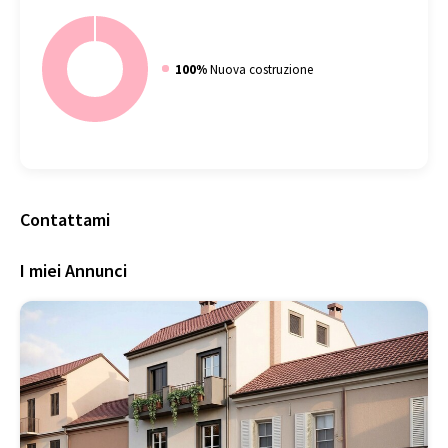
100%
Nuova costruzione
Contattami
I miei Annunci