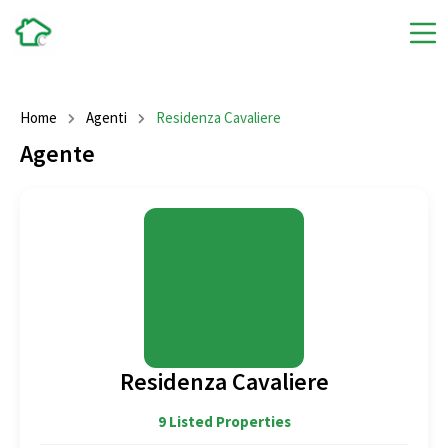
Home
Agenti
Residenza Cavaliere
Agente
Residenza Cavaliere
9 Listed Properties