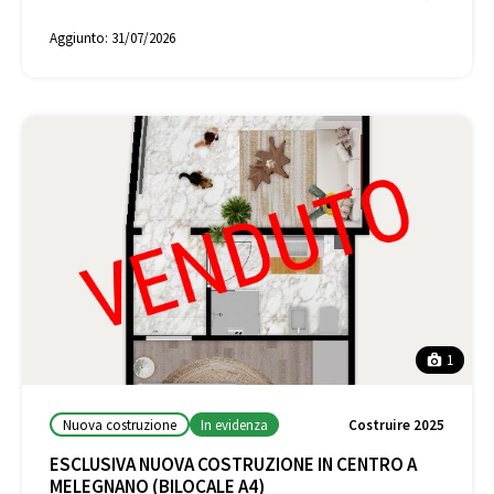
Aggiunto:
31/07/2026
1
Nuova costruzione
In evidenza
Costruire 2025
ESCLUSIVA NUOVA COSTRUZIONE IN CENTRO A
MELEGNANO (BILOCALE A4)