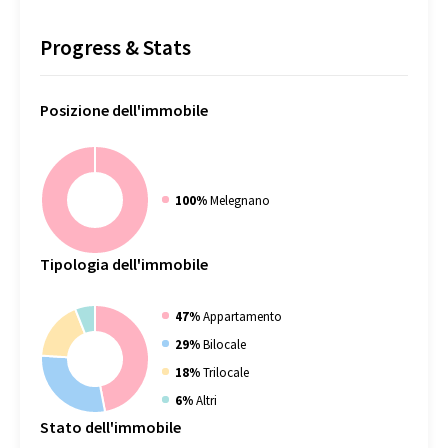
Progress & Stats
Posizione
dell'immobile
100%
Melegnano
Tipologia
dell'immobile
47%
Appartamento
29%
Bilocale
18%
Trilocale
6%
Altri
Stato
dell'immobile