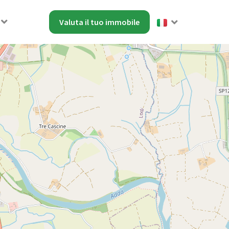
Valuta il tuo immobile